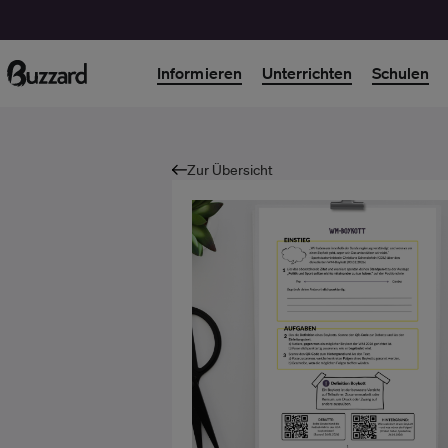
Informieren
Unterrichten
Schulen
Zur Übersicht