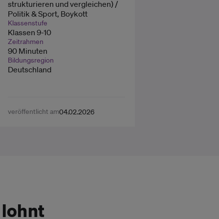
strukturieren und vergleichen) /
Politik & Sport, Boykott
Klassenstufe
Klassen 9-10
Zeitrahmen
90 Minuten
Bildungsregion
Deutschland
veröffentlicht am
04.02.2026
lohnt