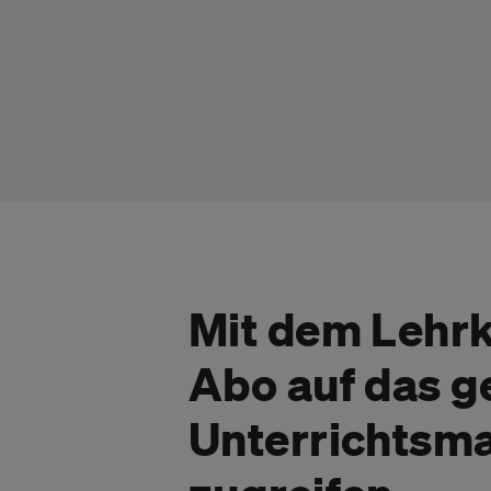
Mit dem Lehrk
Abo auf das 
Unterrichtsma