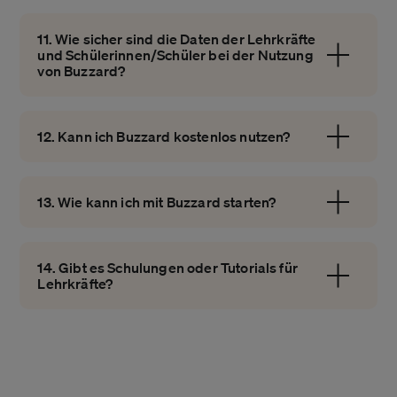
11. Wie sicher sind die Daten der Lehrkräfte
und Schülerinnen/Schüler bei der Nutzung
von Buzzard?
12. Kann ich Buzzard kostenlos nutzen?
13. Wie kann ich mit Buzzard starten?
14. Gibt es Schulungen oder Tutorials für
Lehrkräfte?