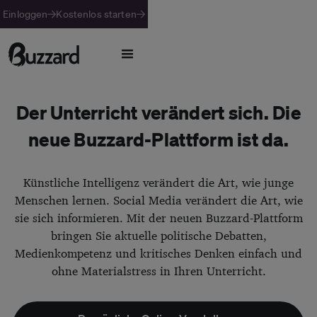
Einloggen
Kostenlos starten
Der Unterricht verändert sich. Die
neue Buzzard-Plattform ist da.
Künstliche Intelligenz verändert die Art, wie junge
Menschen lernen. Social Media verändert die Art, wie
sie sich informieren. Mit der neuen Buzzard-Plattform
bringen Sie aktuelle politische Debatten,
Medienkompetenz und kritisches Denken einfach und
ohne Materialstress in Ihren Unterricht.