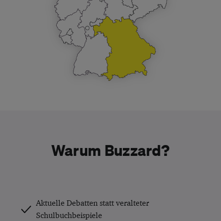
Warum Buzzard?
Aktuelle Debatten statt veralteter
Schulbuchbeispiele