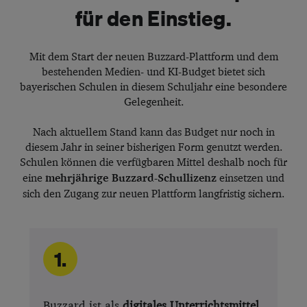
für den Einstieg.
Mit dem Start der neuen Buzzard-Plattform und dem
bestehenden Medien- und KI-Budget bietet sich
bayerischen Schulen in diesem Schuljahr eine besondere
Gelegenheit.
Nach aktuellem Stand kann das Budget nur noch in
diesem Jahr in seiner bisherigen Form genutzt werden.
Schulen können die verfügbaren Mittel deshalb noch für
eine
mehrjährige Buzzard-Schullizenz
einsetzen und
sich den Zugang zur neuen Plattform langfristig sichern.
1.
Buzzard ist als
digitales Unterrichtsmittel