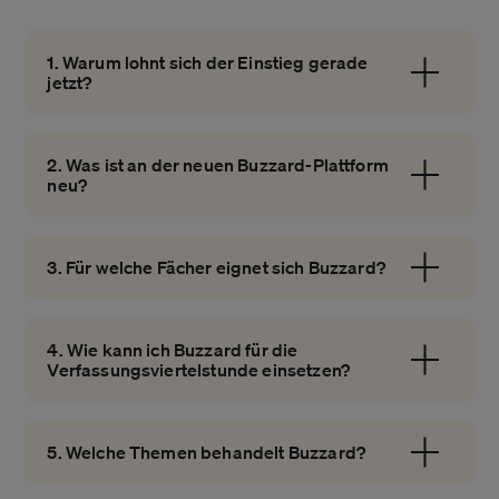
1. Warum lohnt sich der Einstieg gerade
jetzt?
2. Was ist an der neuen Buzzard-Plattform
neu?
3. Für welche Fächer eignet sich Buzzard?
4. Wie kann ich Buzzard für die
Verfassungsviertelstunde einsetzen?
5. Welche Themen behandelt Buzzard?