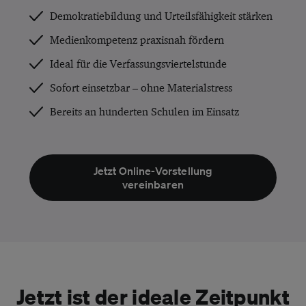
Demokratiebildung und Urteilsfähigkeit stärken
Medienkompetenz praxisnah fördern
Ideal für die Verfassungsviertelstunde
Sofort einsetzbar – ohne Materialstress
Bereits an hunderten Schulen im Einsatz
Jetzt Online-Vorstellung
vereinbaren
Jetzt ist der ideale Zeitpunkt