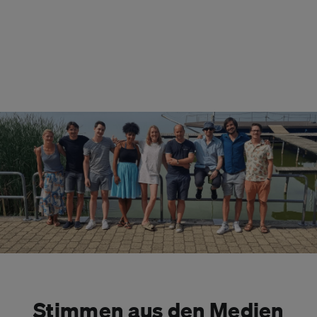
Stimmen aus den Medien