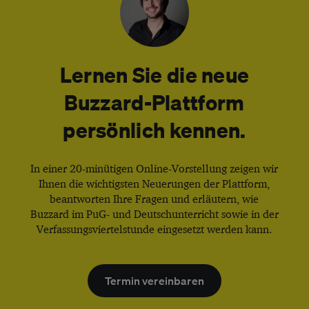
Lernen Sie die neue
Buzzard-Plattform
persönlich kennen.
In einer 20-minütigen Online-Vorstellung zeigen wir
Ihnen die wichtigsten Neuerungen der Plattform,
beantworten Ihre Fragen und erläutern, wie
Buzzard im PuG- und Deutschunterricht sowie in der
Verfassungsviertelstunde eingesetzt werden kann.
Termin vereinbaren