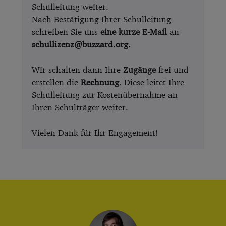
Schulleitung weiter.
Nach Bestätigung Ihrer Schulleitung
schreiben Sie uns
eine kurze E-Mail
an
schullizenz@buzzard.org.
Wir schalten dann Ihre
Zugänge
frei und
erstellen die
Rechnung
. Diese leitet Ihre
Schulleitung zur Kostenübernahme an
Ihren Schulträger weiter.
Vielen Dank für Ihr Engagement!