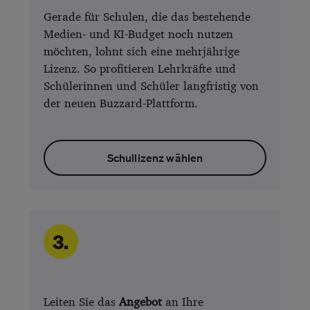
Gerade für Schulen, die das bestehende
Medien- und KI-Budget noch nutzen
möchten, lohnt sich eine mehrjährige
Lizenz. So profitieren Lehrkräfte und
Schülerinnen und Schüler langfristig von
der neuen Buzzard-Plattform.
Schullizenz wählen
3.
Leiten Sie das
Angebot
an Ihre