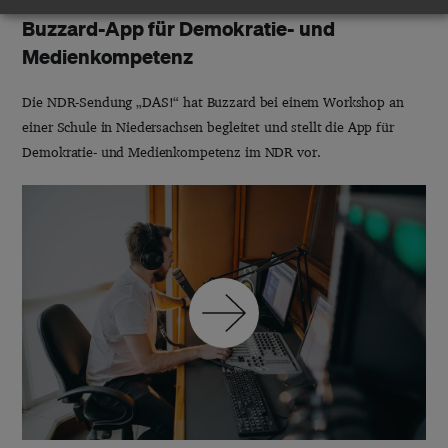
Buzzard-App für Demokratie- und
Medienkompetenz
Die NDR-Sendung „DAS!“ hat Buzzard bei einem Workshop an
einer Schule in Niedersachsen begleitet und stellt die App für
Demokratie- und Medienkompetenz im NDR vor.