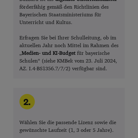
förderfähig gemäß den Richtlinien des
Bayerischen Staatsministeriums für
Unterricht und Kultus.
Erfragen Sie bei Ihrer Schulleitung, ob im
aktuellen Jahr noch Mittel im Rahmen des
„
Medien- und KI-Budget
für bayerische
Schulen“ (siehe KMBek vom 23. Juli 2024,
AZ. I.4-BS1356.7/7/2) verfügbar sind.
2.
Wählen Sie die passende Lizenz sowie die
gewünschte Laufzeit (1, 3 oder 5 Jahre).