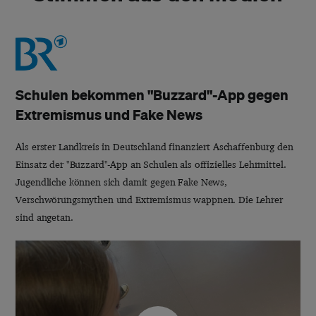
Schulen bekommen "Buzzard"-App gegen
Extremismus und Fake News
Als erster Landkreis in Deutschland finanziert Aschaffenburg den
Einsatz der "Buzzard"-App an Schulen als offizielles Lehrmittel.
Jugendliche können sich damit gegen Fake News,
Verschwörungsmythen und Extremismus wappnen. Die Lehrer
sind angetan.