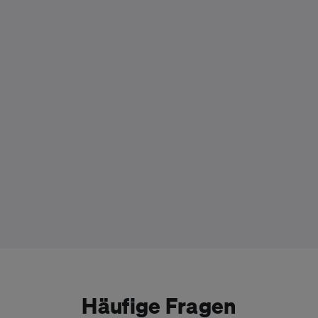
Häufige Fragen