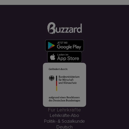
Für Lehrkräfte
Lehrkräfte-Abo
Politik- & Sozialkunde
Deutsch