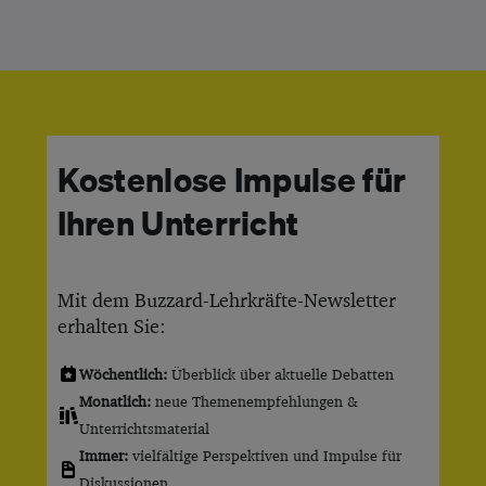
Kostenlose Impulse für
Ihren Unterricht
Mit dem Buzzard-Lehrkräfte-Newsletter
erhalten Sie:
Wöchentlich:
Überblick über aktuelle Debatten
Monatlich:
neue Themenempfehlungen &
Unterrichtsmaterial
Immer:
vielfältige Perspektiven und Impulse für
Diskussionen