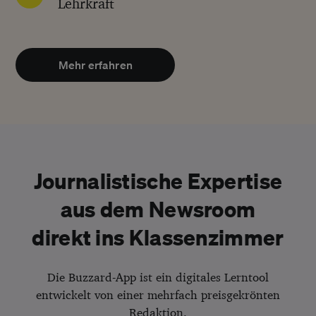
Lehrkraft
Mehr erfahren
Journalistische Expertise
aus dem Newsroom
direkt ins Klassenzimmer
Die Buzzard-App ist ein digitales Lerntool
entwickelt von einer mehrfach preisgekrönten
Redaktion.