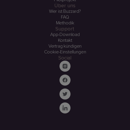
Über uns
Wer ist Buzzard?
FAQ
Methodik
Support
App-Download
Kontakt
Vertrag kündigen
Cookie-Einstellungen
Social