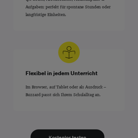
Aufgaben: perfekt für spontane Stunden oder
langfristige Einheiten.
Flexibel in jedem Unterricht
Im Browser, auf Tablet oder als Ausdruck –
Buzzard passt sich Ihrem Schulalltag an.
Kostenlos testen