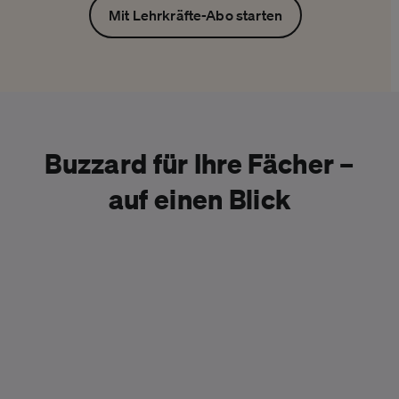
Mit Lehrkräfte-Abo starten
Buzzard für Ihre Fächer –
auf einen Blick