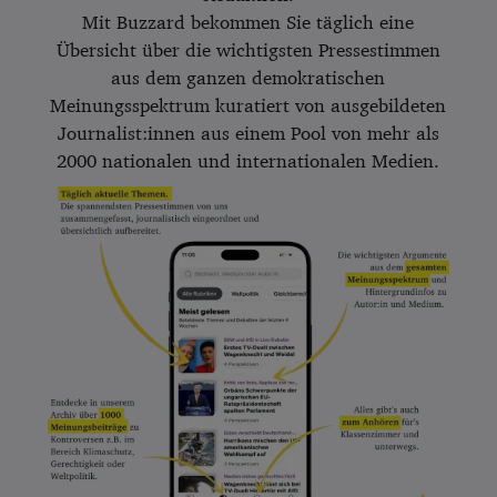
Mit Buzzard bekommen Sie täglich eine
Übersicht über die wichtigsten Pressestimmen
aus dem ganzen demokratischen
Meinungsspektrum kuratiert von ausgebildeten
Journalist:innen aus einem Pool von mehr als
2000 nationalen und internationalen Medien.