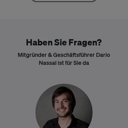
Haben Sie Fragen?
Mitgründer & Geschäftsführer Dario
Nassal ist für Sie da