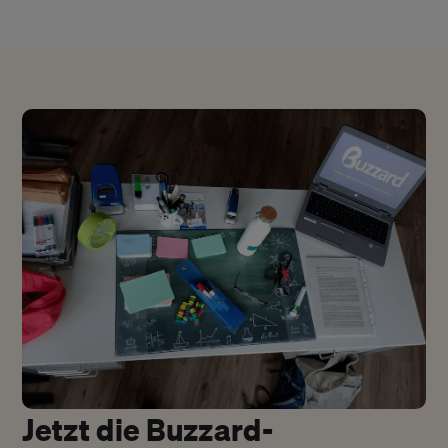
Jetzt die Buzzard-