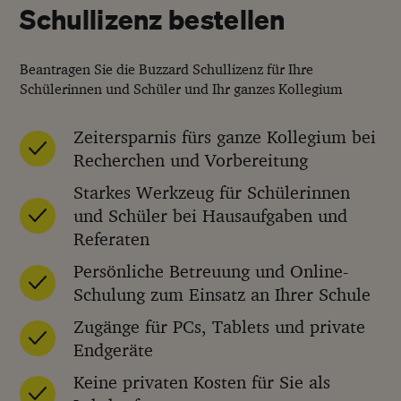
Schullizenz bestellen
Beantragen Sie die Buzzard Schullizenz für Ihre
Schülerinnen und Schüler und Ihr ganzes Kollegium
Zeitersparnis fürs ganze Kollegium bei
Recherchen und Vorbereitung
Starkes Werkzeug für Schülerinnen
und Schüler bei Hausaufgaben und
Referaten
Persönliche Betreuung und Online-
Schulung zum Einsatz an Ihrer Schule
Zugänge für PCs, Tablets und private
Endgeräte
Keine privaten Kosten für Sie als