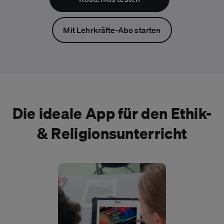
Mit Lehrkräfte-Abo starten
Die ideale App für den Ethik-
& Religionsunterricht