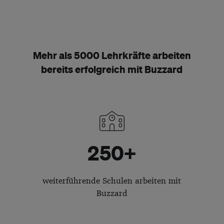
Mehr als 5000 Lehrkräfte arbeiten
bereits erfolgreich mit Buzzard
250+
weiterführende Schulen arbeiten mit
Buzzard