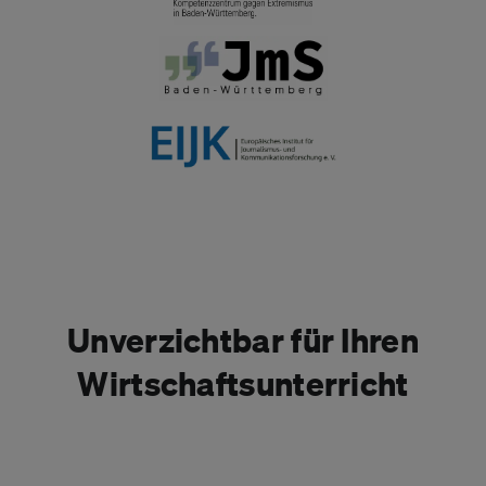
Unverzichtbar für Ihren
Wirtschaftsunterricht