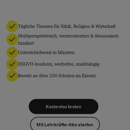
Tägliche Themen für Ethik, Religion & Wirtschaft
Multiperspektivisch, werteorientiert & ökonomisch
fundiert
Unterrichtsbereit in Minuten
DSGVO-konform, werbefrei, unabhängig
Bereits an über 250 Schulen im Einsatz
Kostenlos testen
Mit Lehrkräfte-Abo starten