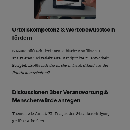
Urteilskompetenz & Wertebewusstsein
fördern
Buzzard hilft Schüler:innen, ethische Konflikte zu
analysieren und reflektierte Standpunkte zu entwickeln.
Beispiel:
„Sollte sich die Kirche in Deutschland aus der
Politik heraushalten?“
Diskussionen über Verantwortung &
Menschenwürde anregen
Themen wie Armut, KI, Triage oder Gleichberechtigung –
greifbar & konkret.