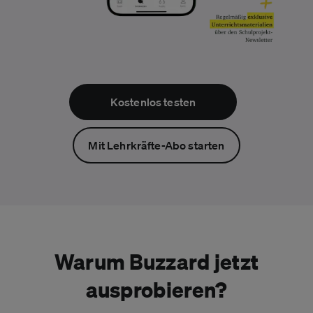
Kostenlos testen
Mit Lehrkräfte-Abo starten
Warum Buzzard jetzt
ausprobieren?