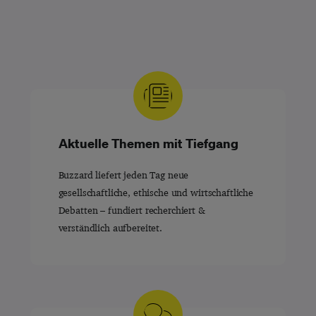
Aktuelle Themen mit Tiefgang
Buzzard liefert jeden Tag neue
gesellschaftliche, ethische und wirtschaftliche
Debatten – fundiert recherchiert &
verständlich aufbereitet.