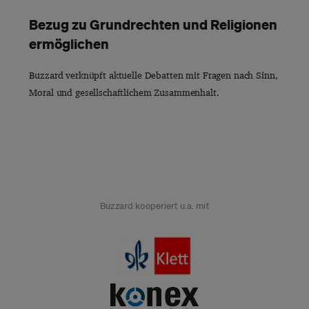
Bezug zu Grundrechten und Religionen
ermöglichen
Buzzard verknüpft aktuelle Debatten mit Fragen nach Sinn,
Moral und gesellschaftlichem Zusammenhalt.
Buzzard kooperiert u.a. mit