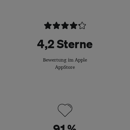
4,2 Sterne
Bewertung im Apple
AppStore
91 %