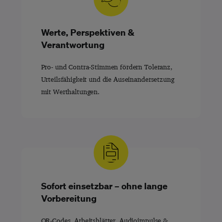
Werte, Perspektiven &
Verantwortung
Pro- und Contra-Stimmen fördern Toleranz,
Urteilsfähigkeit und die Auseinandersetzung
mit Werthaltungen.
Sofort einsetzbar – ohne lange
Vorbereitung
QR-Codes, Arbeitsblätter, Audioimpulse &