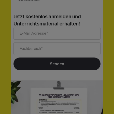
Jetzt kostenlos anmelden und
Unterrichtsmaterial erhalten!