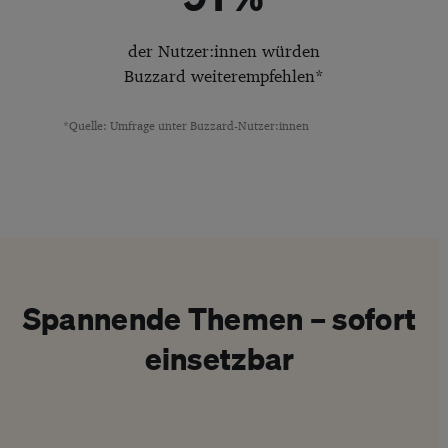
der Nutzer:innen würden
Buzzard weiterempfehlen*
*Quelle: Umfrage unter Buzzard-Nutzer:innen
Spannende Themen – sofort
einsetzbar