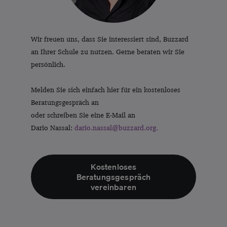
Wir freuen uns, dass Sie interessiert sind, Buzzard
an Ihrer Schule zu nutzen. Gerne beraten wir Sie
persönlich.
Melden Sie sich einfach hier für ein kostenloses
Beratungsgespräch an
oder schreiben Sie eine E-Mail an
Dario Nassal:
dario.nassal@buzzard.org.
Kostenloses
Beratungsgespräch
vereinbaren