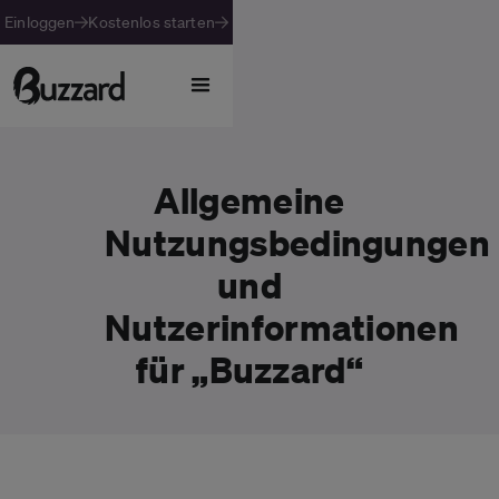
Einloggen
Kostenlos starten
Allgemeine
Nutzungsbedingungen
und
Nutzerinformationen
für „Buzzard“