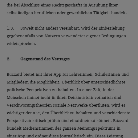
die bei Abschluss eines Rechtsgeschäfts in Ausübung ihrer
selbständigen beruflichen oder gewerblichen Tätigkeit handelt.
1.3. Soweit nicht anders vereinbart, wird der Einbeziehung
gegebenenfalls von Nutzern verwendeter eigener Bedingungen
widersprochen.
2. Gegenstand des Vertrages
Buzzard bietet mit ihrer App für LehrerInnen, SchülerInnen und
Mitgliedern die Möglichkeit, Überblick über unterschiedlichste
politische Perspektiven zu behalten. In einer Zeit, in der
Menschen immer mehr in ihren Denkmustern verharren und
Verschwörungstheorien soziale Netzwerke überfluten, wird es
wichtiger denn je, den Überblick zu behalten und verschiedenste
Perspektiven kritisch prüfen und einordnen zu können. Buzzard
bündelt Medienstimmen des ganzen Meinungsspektrums in
einer App und ordnet diese journalistisch ein. Diese Leistung