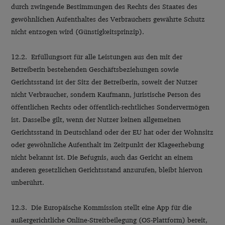
durch zwingende Bestimmungen des Rechts des Staates des
gewöhnlichen Aufenthaltes des Verbrauchers gewährte Schutz
nicht entzogen wird (Günstigkeitsprinzip).
12.2. Erfüllungsort für alle Leistungen aus den mit der
Betreiberin bestehenden Geschäftsbeziehungen sowie
Gerichtsstand ist der Sitz der Betreiberin, soweit der Nutzer
nicht Verbraucher, sondern Kaufmann, juristische Person des
öffentlichen Rechts oder öffentlich-rechtliches Sondervermögen
ist. Dasselbe gilt, wenn der Nutzer keinen allgemeinen
Gerichtsstand in Deutschland oder der EU hat oder der Wohnsitz
oder gewöhnliche Aufenthalt im Zeitpunkt der Klageerhebung
nicht bekannt ist. Die Befugnis, auch das Gericht an einem
anderen gesetzlichen Gerichtsstand anzurufen, bleibt hiervon
unberührt.
12.3. Die Europäische Kommission stellt eine App für die
außergerichtliche Online-Streitbeilegung (OS-Plattform) bereit,