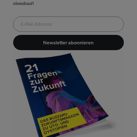
obendrauf!