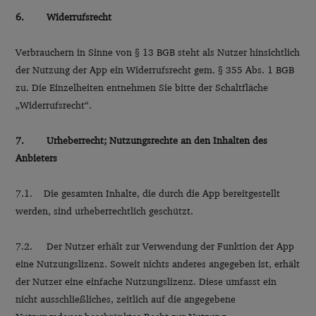
6. Widerrufsrecht
Verbrauchern in Sinne von § 13 BGB steht als Nutzer hinsichtlich
der Nutzung der App ein Widerrufsrecht gem. § 355 Abs. 1 BGB
zu. Die Einzelheiten entnehmen Sie bitte der Schaltfläche
„Widerrufsrecht“.
7. Urheberrecht; Nutzungsrechte an den Inhalten des
Anbieters
7.1. Die gesamten Inhalte, die durch die App bereitgestellt
werden, sind urheberrechtlich geschützt.
7.2. Der Nutzer erhält zur Verwendung der Funktion der App
eine Nutzungslizenz. Soweit nichts anderes angegeben ist, erhält
der Nutzer eine einfache Nutzungslizenz. Diese umfasst ein
nicht ausschließliches, zeitlich auf die angegebene