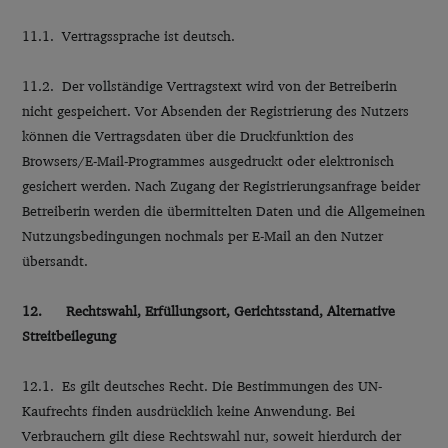
11.1. Vertragssprache ist deutsch.
11.2. Der vollständige Vertragstext wird von der Betreiberin
nicht gespeichert. Vor Absenden der Registrierung des Nutzers
können die Vertragsdaten über die Druckfunktion des
Browsers/E-Mail-Programmes ausgedruckt oder elektronisch
gesichert werden. Nach Zugang der Registrierungsanfrage beider
Betreiberin werden die übermittelten Daten und die Allgemeinen
Nutzungsbedingungen nochmals per E-Mail an den Nutzer
übersandt.
12. Rechtswahl, Erfüllungsort, Gerichtsstand, Alternative
Streitbeilegung
12.1. Es gilt deutsches Recht. Die Bestimmungen des UN-
Kaufrechts finden ausdrücklich keine Anwendung. Bei
Verbrauchern gilt diese Rechtswahl nur, soweit hierdurch der