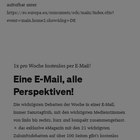
aufrufbar unter
https://ec.europa.eu/consumers/odr/main/index.cfm?
event=main.home2.show&lng=DE
1x pro Woche kostenlos per E-Mail!
Eine E-Mail, alle
Perspektiven!
Die wichtigsten Debatten der Woche in einer E-Mail,
immer Samstagfrüh, mit den wichtigsten Medienstimmen
von links bis rechts, kurz und kompakt zusammengefasst.
+ das exklusive eMagazin mit den 21 wichtigsten
Zukunftsdebatten auf über 100 Seiten gibt's kostenlos