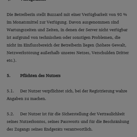
Die Betreiberin stellt Buzzard mit einer Verfügbarkeit von 98 %
im Monatsmittel zur Verfügung. Davon ausgenommen sind
Wartungszeiten und Zeiten, in denen der Server nicht verfügbar
ist aufgrund von technischen oder sonstigen Problemen, die
nicht im Einflussbereich der Betreiberin liegen (höhere Gewalt,
Netzwerkstörung außerhalb unseres Netzes, Verschulden Dritter
etc.).
5. Pflichten des Nutzers
5.1. Der Nutzer verpflichtet sich, bei der Registrierung wahre
Angaben zu machen.
5.2. Der Nutzer ist für die Sicherstellung der Vertraulichkeit
seines Nutzerkontos, seines Passworts und für die Beschränkung
des Zugangs seines Endgeräts verantwortlich.