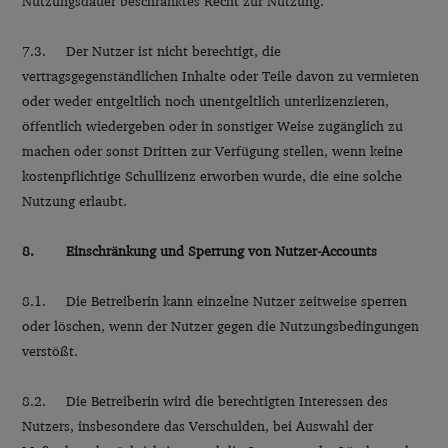
Nutzungsdauer beschränktes Recht zur Nutzung.
7.3. Der Nutzer ist nicht berechtigt, die
vertragsgegenständlichen Inhalte oder Teile davon zu vermieten
oder weder entgeltlich noch unentgeltlich unterlizenzieren,
öffentlich wiedergeben oder in sonstiger Weise zugänglich zu
machen oder sonst Dritten zur Verfügung stellen, wenn keine
kostenpflichtige Schullizenz erworben wurde, die eine solche
Nutzung erlaubt.
8. Einschränkung und Sperrung von Nutzer-Accounts
8.1. Die Betreiberin kann einzelne Nutzer zeitweise sperren
oder löschen, wenn der Nutzer gegen die Nutzungsbedingungen
verstößt.
8.2. Die Betreiberin wird die berechtigten Interessen des
Nutzers, insbesondere das Verschulden, bei Auswahl der