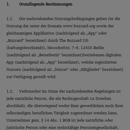
1. Grundlegende Bestimmungen
1.1. Die nachstehenden Nutzungsbedingungen gelten für die
Nutzung der unter der Domain www.buzzard.org sowie der
gleichnamigen Applikation (nachfolgend als „App“ oder
„Buzzard“ bezeichnet) durch The Buzzard UG
(haftungsbeschränkt), Moosdorfstr. 7–9, 12435 Berlin
(nachfolgend als „Betreiberin“ bezeichnet)betriebenen digitalen
App (nachfolgend als „App“ bezeichnet), welche registrierten
Nutzern (nachfolgend als „Nutzer“ oder „Mitglieder“ bezeichnet)
zur Verfügung gestellt wird.
1.2. Verbraucher im Sinne der nachstehenden Regelungen ist
jede natürliche Person, die ein Rechtsgeschäft zu Zwecken
abschließt, die überwiegend weder ihrer gewerblichen noch ihrer
selbständigen beruflichen Tätigkeit zugerechnet werden kann.
Unternehmer gem. § 14 Abs. 1 BGB ist jede natürliche oder
juristische Person oder eine rechtsfähige Personengesellschaft,