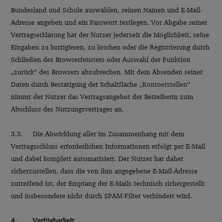
Bundesland und Schule auswählen, seinen Namen und E-Mail-
Adresse angeben und ein Passwort festlegen. Vor Abgabe seiner
Vertragserklärung hat der Nutzer jederzeit die Möglichkeit, seine
Eingaben zu korrigieren, zu löschen oder die Registrierung durch
Schließen des Browserfensters oder Auswahl der Funktion
„zurück“ des Browsers abzubrechen. Mit dem Absenden seiner
Daten durch Bestätigung der Schaltfläche
„Kontoerstellen“
nimmt der Nutzer das Vertragsangebot der Betreiberin zum
Abschluss des Nutzungsvertrages an.
3.3. Die Abwicklung aller im Zusammenhang mit dem
Vertragsschluss erforderlichen Informationen erfolgt per E-Mail
und dabei komplett automatisiert. Der Nutzer hat daher
sicherzustellen, dass die von ihm angegebene E-Mail-Adresse
zutreffend ist, der Empfang der E-Mails technisch sichergestellt
und insbesondere nicht durch SPAM-Filter verhindert wird.
4. Verfügbarkeit