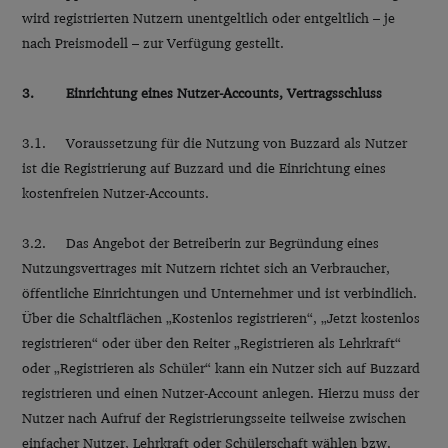
wird registrierten Nutzern unentgeltlich oder entgeltlich – je
nach Preismodell – zur Verfügung gestellt.
3. Einrichtung eines Nutzer-Accounts, Vertragsschluss
3.1. Voraussetzung für die Nutzung von Buzzard als Nutzer
ist die Registrierung auf Buzzard und die Einrichtung eines
kostenfreien Nutzer-Accounts.
3.2. Das Angebot der Betreiberin zur Begründung eines
Nutzungsvertrages mit Nutzern richtet sich an Verbraucher,
öffentliche Einrichtungen und Unternehmer und ist verbindlich.
Über die Schaltflächen „Kostenlos registrieren“, „Jetzt kostenlos
registrieren“ oder über den Reiter „Registrieren als Lehrkraft“
oder „Registrieren als Schüler“ kann ein Nutzer sich auf Buzzard
registrieren und einen Nutzer-Account anlegen. Hierzu muss der
Nutzer nach Aufruf der Registrierungsseite teilweise zwischen
einfacher Nutzer, Lehrkraft oder Schülerschaft wählen bzw.