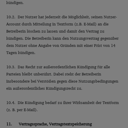
kündigen.
10.2. Der Nutzer hat jederzeit die Möglichkeit, seinen Nutzer-
Account durch Mitteilung in Textform (z.B. E-Mail) an die
Betreiberin löschen zu lassen und damit den Vertrag zu
kündigen. Die Betreiberin kann den Nutzungsvertrag gegenüber
dem Nutzer ohne Angabe von Gründen mit einer Frist von 14
Tagen kündigen.
10.3. Das Recht zur außerordentlichen Kündigung für alle
Parteien bleibt unberührt. Dabei steht der Betreiberin
insbesondere bei Verstößen gegen diese Nutzungsbedingungen
ein außerordentliches Kündigungsrecht zu.
10.4. Die Kündigung bedarf zu ihrer Wirksamkeit der Textform
(z. B. per E-Mail).
11. Vertragssprache, Vertragstextspeicherung