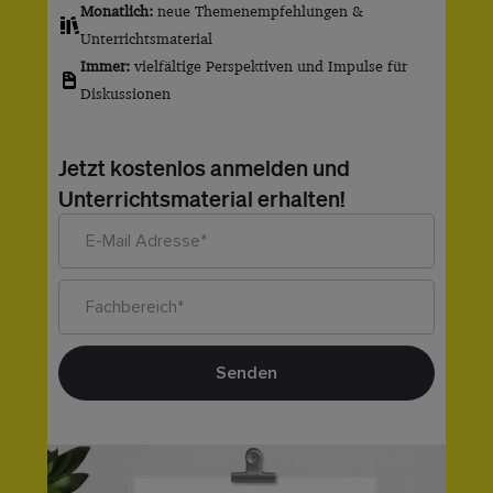
Monatlich:
neue Themenempfehlungen &
Unterrichtsmaterial
Immer:
vielfältige Perspektiven und Impulse für
Diskussionen
Jetzt kostenlos anmelden und
Unterrichtsmaterial erhalten!