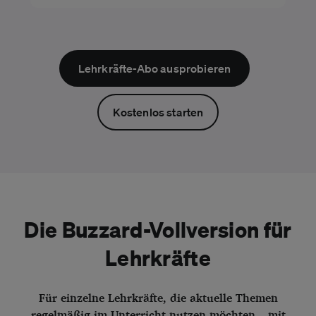
Lehrkräfte-Abo ausprobieren
Kostenlos starten
Die Buzzard-Vollversion für
Lehrkräfte
Für einzelne Lehrkräfte, die aktuelle Themen
regelmäßig im Unterricht nutzen möchten – mit