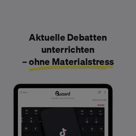
Aktuelle Debatten
unterrichten
–
ohne Materialstress