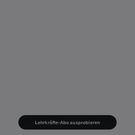
Lehrkräfte-Abo ausprobieren