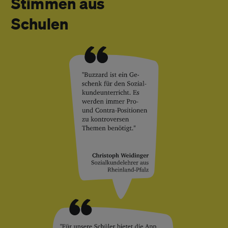
Stimmen aus
Schulen