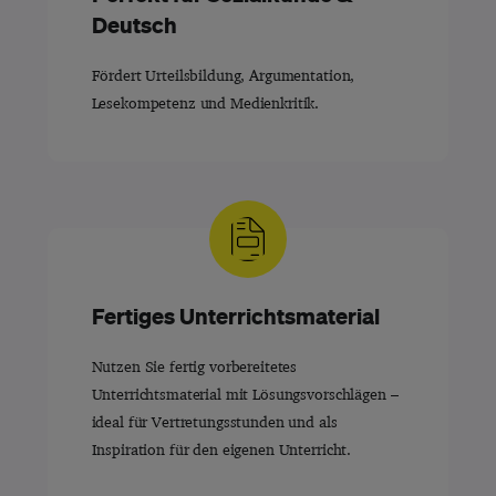
Deutsch
Fördert Urteilsbildung, Argumentation,
Lesekompetenz und Medienkritik.
Fertiges Unterrichtsmaterial
Nutzen Sie fertig vorbereitetes
Unterrichtsmaterial mit Lösungsvorschlägen –
ideal für Vertretungsstunden und als
Inspiration für den eigenen Unterricht.