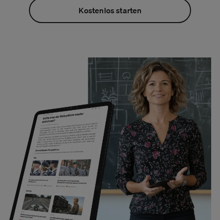
Kostenlos starten