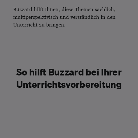
Buzzard hilft Ihnen, diese Themen sachlich,
multiperspektivisch und verständlich in den
Unterricht zu bringen.
So hilft Buzzard bei Ihrer
Unterrichtsvorbereitung