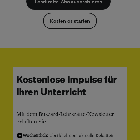
Lehrkräfte-Abo ausprobieren
Kostenlos starten
Kostenlose Impulse für
Ihren Unterricht
Mit dem Buzzard-Lehrkräfte-Newsletter
erhalten Sie:
Wöchentlich:
Überblick über aktuelle Debatten