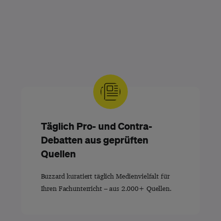
Täglich Pro- und Contra-
Debatten aus geprüften
Quellen
Buzzard kuratiert täglich Medienvielfalt für
Ihren Fachunterricht – aus 2.000+ Quellen.