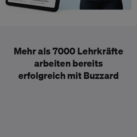
Mehr als 7000 Lehrkräfte
arbeiten bereits
erfolgreich mit Buzzard