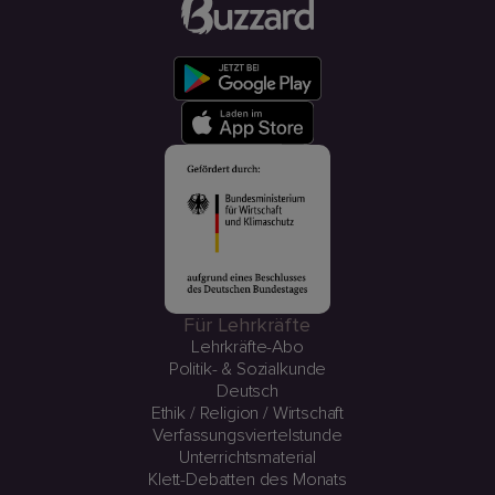
Für Lehrkräfte
Lehrkräfte-Abo
Politik- & Sozialkunde
Deutsch
Ethik / Religion / Wirtschaft
Verfassungsviertelstunde
Unterrichtsmaterial
Klett-Debatten des Monats