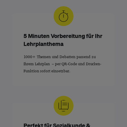
5 Minuten Vorbereitung für Ihr
Lehrplanthema
1000+ Themen und Debatten passend zu
Ihrem Lehrplan – per QR-Code und Drucken-
Funktion sofort einsetzbar.
Perfekt für Sozialkunde &