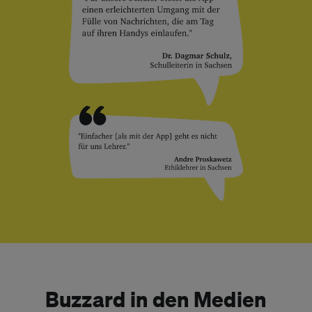
Buzzard in den Medien