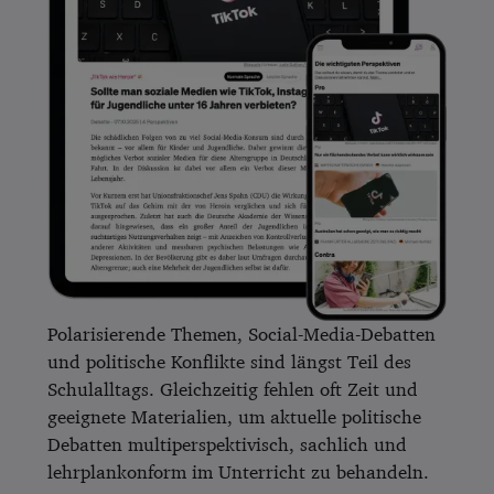
Polarisierende Themen, Social-Media-Debatten
und politische Konflikte sind längst Teil des
Schulalltags. Gleichzeitig fehlen oft Zeit und
geeignete Materialien, um aktuelle politische
Debatten multiperspektivisch, sachlich und
lehrplankonform im Unterricht zu behandeln.