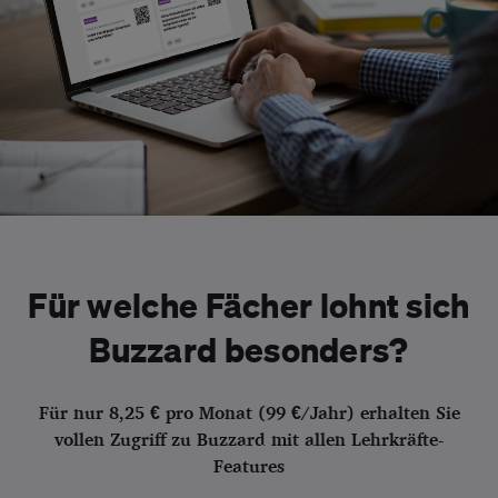
Für welche Fächer lohnt sich
Buzzard besonders?
Für nur 8,25 € pro Monat (99 €/Jahr) erhalten Sie
vollen Zugriff zu Buzzard mit allen Lehrkräfte-
Features