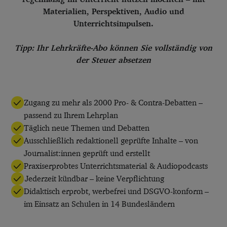
Materialien, Perspektiven, Audio und
Unterrichtsimpulsen.
Tipp: Ihr Lehrkräfte-Abo können Sie vollständig von
der Steuer absetzen
Zugang zu mehr als 2000 Pro- & Contra-Debatten –
passend zu Ihrem Lehrplan
Täglich neue Themen und Debatten
Ausschließlich redaktionell geprüfte Inhalte – von
Journalist:innen geprüft und erstellt
Praxiserprobtes Unterrichtsmaterial & Audiopodcasts
Jederzeit kündbar – keine Verpflichtung
Didaktisch erprobt, werbefrei und DSGVO-konform –
im Einsatz an Schulen in 14 Bundesländern