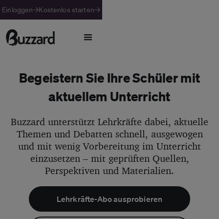
Einloggen
Kostenlos starten
Begeistern Sie Ihre Schüler mit
aktuellem Unterricht
Buzzard unterstützt Lehrkräfte dabei, aktuelle
Themen und Debatten schnell, ausgewogen
und mit wenig Vorbereitung im Unterricht
einzusetzen – mit geprüften Quellen,
Perspektiven und Materialien.
Lehrkräfte-Abo ausprobieren