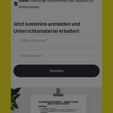
Immer:
vielfältige Perspektiven und Impulse für
Diskussionen
Jetzt kostenlos anmelden und
Unterrichtsmaterial erhalten!