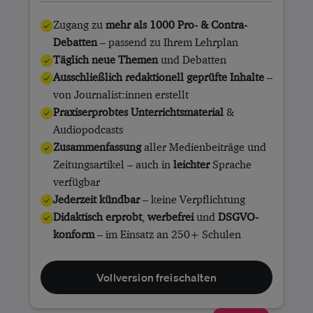
Zugang zu
mehr als 1000 Pro- & Contra-
Debatten
– passend zu Ihrem Lehrplan
Täglich neue Themen
und Debatten
Ausschließlich redaktionell geprüfte Inhalte
–
von Journalist:innen erstellt
Praxiserprobtes Unterrichtsmaterial
&
Audiopodcasts
Zusammenfassung
aller Medienbeiträge und
Zeitungsartikel – auch in
leichter
Sprache
verfügbar
Jederzeit kündbar
– keine Verpflichtung
Didaktisch erprobt
,
werbefrei
und
DSGVO-
konform
– im Einsatz an 250+ Schulen
Vollversion freischalten