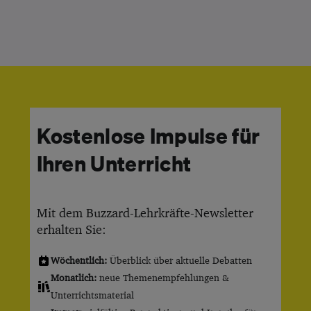
Kostenlose Impulse für
Ihren Unterricht
Mit dem Buzzard-Lehrkräfte-Newsletter
erhalten Sie:
Wöchentlich:
Überblick über aktuelle Debatten
Monatlich:
neue Themenempfehlungen &
Unterrichtsmaterial