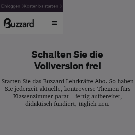
Einloggen
Kostenlos starten
Schalten Sie die
Vollversion frei
Starten Sie das Buzzard-Lehrkräfte-Abo. So haben
Sie jederzeit aktuelle, kontroverse Themen fürs
Klassenzimmer parat – fertig aufbereitet,
didaktisch fundiert, täglich neu.