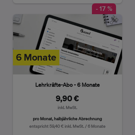
- 17 %
6 Monate
Lehrkräfte-Abo - 6 Monate
9,90 €
inkl. MwSt.
pro Monat, halbjährliche Abrechnung
entspricht 59,40 € inkl. MwSt. / 6 Monate