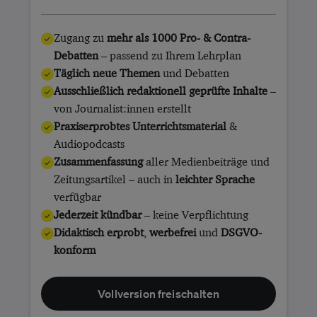
Zugang zu
mehr als 1000 Pro- & Contra-
Debatten
– passend zu Ihrem Lehrplan
Täglich neue Themen
und Debatten
Ausschließlich redaktionell geprüfte Inhalte
–
von Journalist:innen erstellt
Praxiserprobtes Unterrichtsmaterial
&
Audiopodcasts
Zusammenfassung
aller Medienbeiträge und
Zeitungsartikel – auch in
leichter Sprache
verfügbar
Jederzeit kündbar
– keine Verpflichtung
Didaktisch erprobt
,
werbefrei
und
DSGVO-
konform
Vollversion freischalten