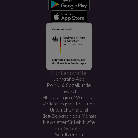
Für Lehrkräfte
Lehrkräfte-Abo
Politik- & Sozialkunde
Deutsch
Ethik / Religion / Wirtschaft
Verfassungsviertelstunde
Unterrichtsmaterial
Klett-Debatten des Monats
Newsletter für Lehrkräfte
Für Schulen
Schullizenzen