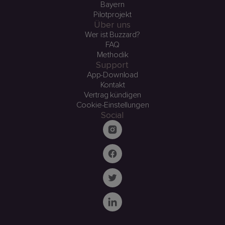
Bayern
Pilotprojekt
Über uns
Wer ist Buzzard?
FAQ
Methodik
Support
App-Download
Kontakt
Vertrag kündigen
Cookie-Einstellungen
Social