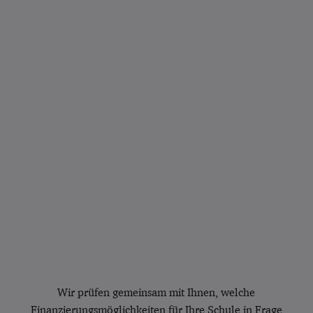
Wir prüfen gemeinsam mit Ihnen, welche
Finanzierungsmöglichkeiten für Ihre Schule in Frage