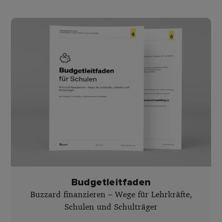
Budgetleitfaden
Buzzard finanzieren – Wege für Lehrkräfte,
Schulen und Schulträger