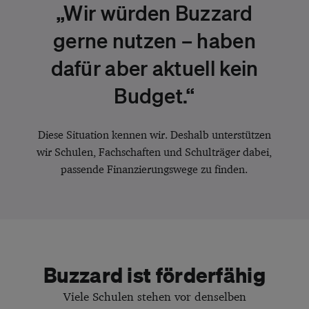
„
Wir würden Buzzard
gerne nutzen – haben
dafür aber aktuell kein
Budget.
“
Diese Situation kennen wir. Deshalb unterstützen
wir Schulen, Fachschaften und Schulträger dabei,
passende Finanzierungswege zu finden.
Buzzard ist förderfähig
Viele Schulen stehen vor denselben