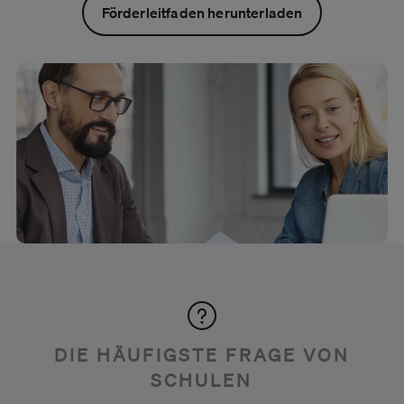
Förderleitfaden herunterladen
DIE HÄUFIGSTE FRAGE VON
SCHULEN