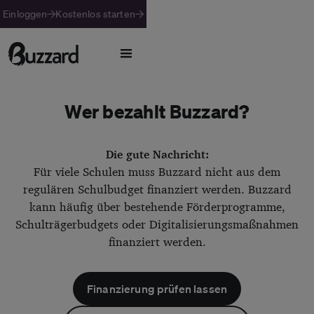
Einloggen
Kostenlos starten
Wer bezahlt Buzzard?
Die gute Nachricht:
Für viele Schulen muss Buzzard nicht aus dem
regulären Schulbudget finanziert werden. Buzzard
kann häufig über bestehende Förderprogramme,
Schulträgerbudgets oder Digitalisierungsmaßnahmen
finanziert werden.
Finanzierung prüfen lassen