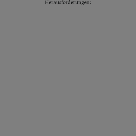
Herausforderungen: