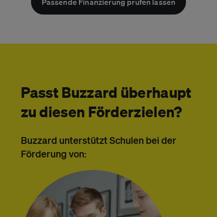
Passende Finanzierung prüfen lassen
Passt Buzzard überhaupt
zu diesen Förderzielen?
Buzzard unterstützt Schulen bei der
Förderung von: