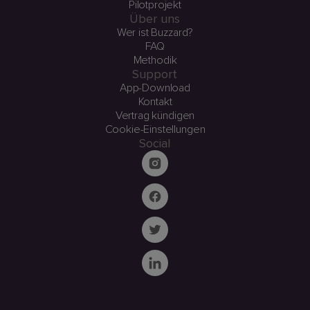
Pilotprojekt
Über uns
Wer ist Buzzard?
FAQ
Methodik
Support
App-Download
Kontakt
Vertrag kündigen
Cookie-Einstellungen
Social