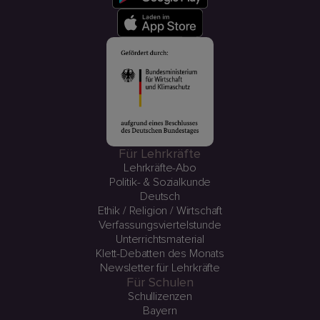
Für Lehrkräfte
Lehrkräfte-Abo
Politik- & Sozialkunde
Deutsch
Ethik / Religion / Wirtschaft
Verfassungsviertelstunde
Unterrichtsmaterial
Klett-Debatten des Monats
Newsletter für Lehrkräfte
Für Schulen
Schullizenzen
Bayern