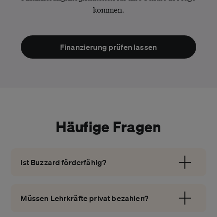
kommen.
Finanzierung prüfen lassen
Häufige Fragen
Ist Buzzard förderfähig?
Müssen Lehrkräfte privat bezahlen?