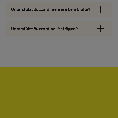
Unterstützt Buzzard mehrere Lehrkräfte?
Unterstützt Buzzard bei Anträgen?