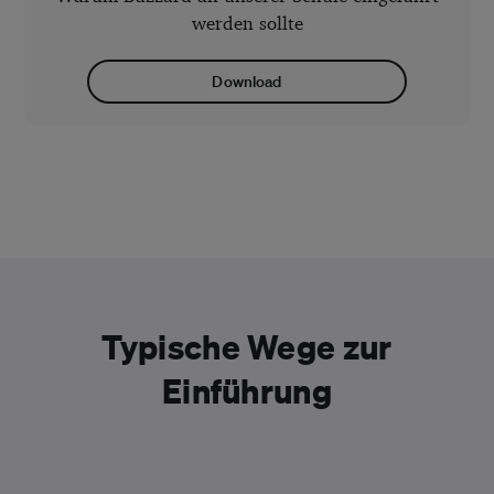
werden sollte
Download
Typische Wege zur
Einführung