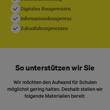
Digitalen Kompetenzen
Informationskompetenz
Zukunftskompetenzen
So unterstützen wir Sie
Wir möchten den Aufwand für Schulen
möglichst gering halten. Deshalb stellen wir
folgende Materialien bereit: