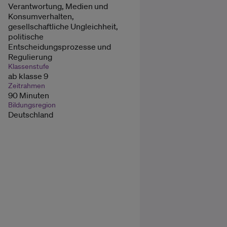
Verantwortung, Medien und
Konsumverhalten,
gesellschaftliche Ungleichheit,
politische
Entscheidungsprozesse und
Regulierung
Klassenstufe
ab klasse 9
Zeitrahmen
90 Minuten
Bildungsregion
Deutschland