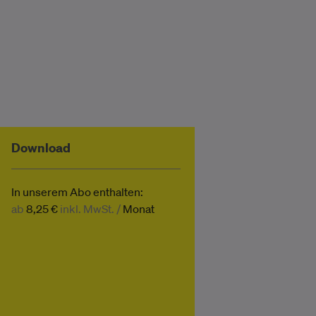
Download
In unserem Abo enthalten:
ab
8,25 €
inkl. MwSt. /
Monat