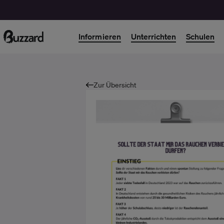
Informieren
Unterrichten
Schulen
Zur Übersicht