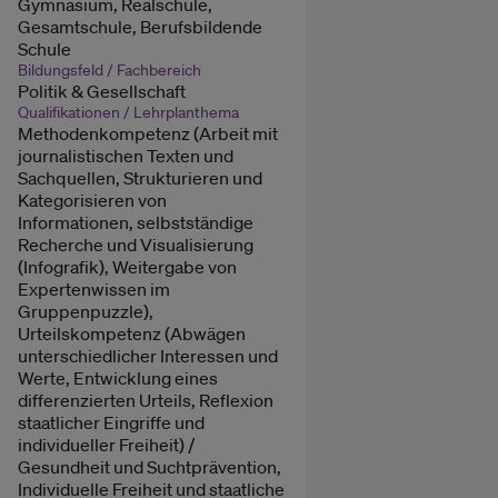
Gymnasium, Realschule,
Gesamtschule, Berufsbildende
Schule
Bildungsfeld / Fachbereich
Politik & Gesellschaft
Qualifikationen / Lehrplanthema
Methodenkompetenz (Arbeit mit
journalistischen Texten und
Sachquellen, Strukturieren und
Kategorisieren von
Informationen, selbstständige
Recherche und Visualisierung
(Infografik), Weitergabe von
Expertenwissen im
Gruppenpuzzle),
Urteilskompetenz (Abwägen
unterschiedlicher Interessen und
Werte, Entwicklung eines
differenzierten Urteils, Reflexion
staatlicher Eingriffe und
individueller Freiheit) /
Gesundheit und Suchtprävention,
Individuelle Freiheit und staatliche