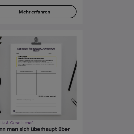
Mehr erfahren
itik & Gesellschaft
nn man sich überhaupt über