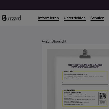
Informieren
Unterrichten
Schulen
Zur Übersicht