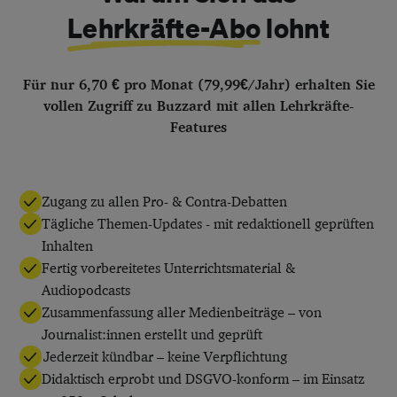
Lehrkräfte-Abo
lohnt
Für nur 6,70 € pro Monat (79,99€/Jahr) erhalten Sie
vollen Zugriff zu Buzzard mit allen Lehrkräfte-
Features
Zugang zu allen Pro- & Contra-Debatten
Tägliche Themen-Updates - mit redaktionell geprüften
Inhalten
Fertig vorbereitetes Unterrichtsmaterial &
Audiopodcasts
Zusammenfassung aller Medienbeiträge – von
Journalist:innen erstellt und geprüft
Jederzeit kündbar – keine Verpflichtung
Didaktisch erprobt und DSGVO-konform – im Einsatz