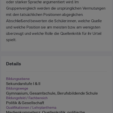
oder starker Sprache argumentiert wird. Im
Gruppenvergleich werden die ursprünglichen Vermutungen
mit den tatsächlichen Positionen abgeglichen.
Abschließend bewerten die Schüler:innen, welche Quelle
und welche Position sie am meisten bzw. am wenigsten
überzeugt und welche Rolle die Quellenkritik für ihr Urteil
spielt.
Details
Bildungsebene
Sekundarstufe I & II
Bildungswege
Gymnasium, Gesamtschule, Berufsbildende Schule
Bildungsfeld / Fachbereich
Politik & Gesellschaft
Qualifikationen / Lehrplanthema
Medienkompetenz, Quellenkritik, politische