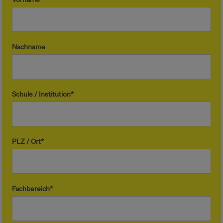
Nachname
Schule / Institution*
PLZ / Ort*
Fachbereich*