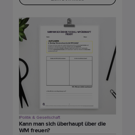
|
Politik & Gesellschaft
Kann man sich überhaupt über die
WM freuen?