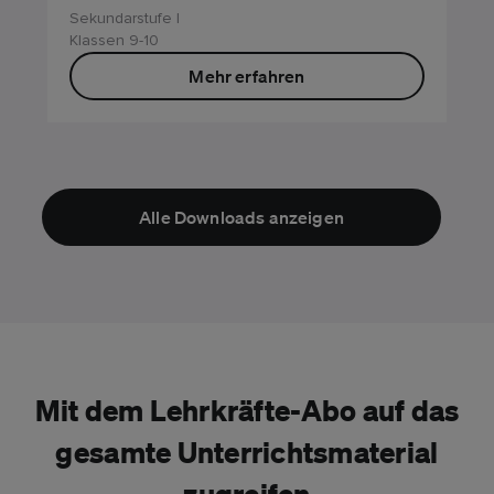
Sekundarstufe I
Klassen 9-10
Mehr erfahren
Alle Downloads anzeigen
Mit dem Lehrkräfte-Abo auf das
gesamte Unterrichtsmaterial
zugreifen