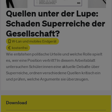
Quellen unter der Lupe:
Schaden Superreiche der
Gesellschaft?
W-Lan und mobiles Endgerät
kostenfrei
Wie entstehen politische Urteile und welche Rolle spielt
es, wer eine Position vertritt? In diesem Arbeitsblatt
untersuchen Schüler:innen eine aktuelle Debatte über
Superreiche, ordnen verschiedene Quellen kritisch ein
und prüfen, welche Argumente sie überzeugen.
Download