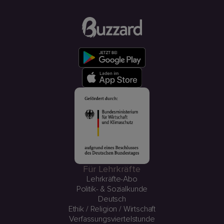
Für Lehrkräfte
Lehrkräfte-Abo
Politik- & Sozialkunde
Deutsch
Ethik / Religion / Wirtschaft
Verfassungsviertelstunde