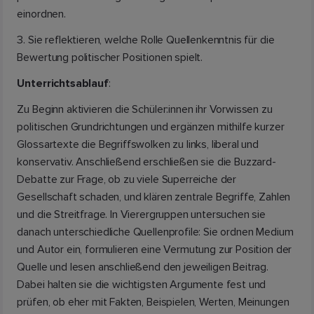
einordnen.
3. Sie reflektieren, welche Rolle Quellenkenntnis für die
Bewertung politischer Positionen spielt.
Unterrichtsablauf
:
Zu Beginn aktivieren die Schüler:innen ihr Vorwissen zu
politischen Grundrichtungen und ergänzen mithilfe kurzer
Glossartexte die Begriffswolken zu links, liberal und
konservativ. Anschließend erschließen sie die Buzzard-
Debatte zur Frage, ob zu viele Superreiche der
Gesellschaft schaden, und klären zentrale Begriffe, Zahlen
und die Streitfrage. In Vierergruppen untersuchen sie
danach unterschiedliche Quellenprofile: Sie ordnen Medium
und Autor ein, formulieren eine Vermutung zur Position der
Quelle und lesen anschließend den jeweiligen Beitrag.
Dabei halten sie die wichtigsten Argumente fest und
prüfen, ob eher mit Fakten, Beispielen, Werten, Meinungen