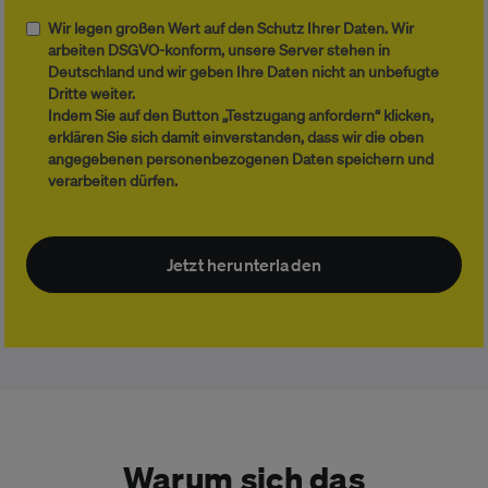
Wir legen großen Wert auf den Schutz Ihrer Daten. Wir
arbeiten DSGVO-konform, unsere Server stehen in
Deutschland und wir geben Ihre Daten nicht an unbefugte
Dritte weiter.
Indem Sie auf den Button „Testzugang anfordern“ klicken,
erklären Sie sich damit einverstanden, dass wir die oben
angegebenen personenbezogenen Daten speichern und
verarbeiten dürfen.
Warum sich das