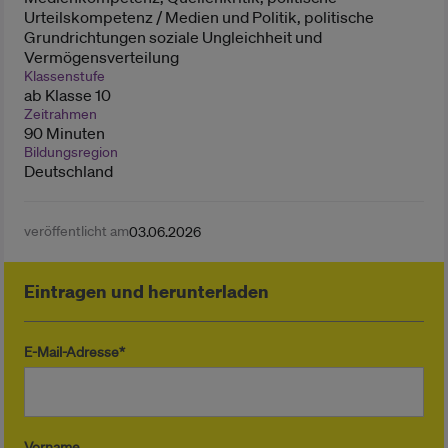
Urteilskompetenz / Medien und Politik, politische
Grundrichtungen soziale Ungleichheit und
Vermögensverteilung
Klassenstufe
ab Klasse 10
Zeitrahmen
90 Minuten
Bildungsregion
Deutschland
veröffentlicht am
03.06.2026
Eintragen und herunterladen
E-Mail-Adresse*
Vorname