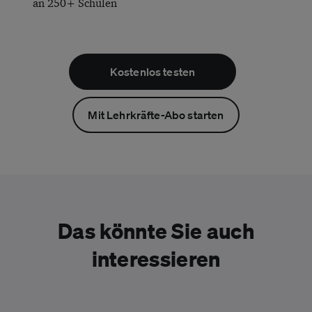
an 250+ Schulen
Kostenlos testen
Mit Lehrkräfte-Abo starten
Das könnte Sie auch
interessieren