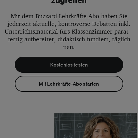
Mit dem Buzzard-Lehrkräfte-Abo haben Sie
jederzeit aktuelle, kontroverse Debatten inkl.
Unterrichtsmaterial fürs Klassenzimmer parat –
fertig aufbereitet, didaktisch fundiert, täglich
neu.
Kostenlos testen
Mit Lehrkräfte-Abo starten