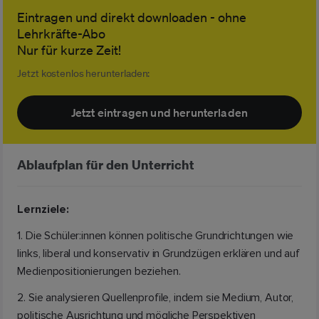
Eintragen und direkt downloaden - ohne
Lehrkräfte-Abo
Nur für kurze Zeit!
Jetzt kostenlos herunterladen:
Jetzt eintragen und herunterladen
Ablaufplan für den Unterricht
Lernziele:
1. Die Schüler:innen können politische Grundrichtungen wie
links, liberal und konservativ in Grundzügen erklären und auf
Medienpositionierungen beziehen.
2. Sie analysieren Quellenprofile, indem sie Medium, Autor,
politische Ausrichtung und mögliche Perspektiven