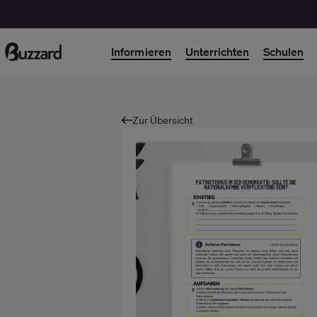
Informieren
Unterrichten
Schulen
Zur Übersicht