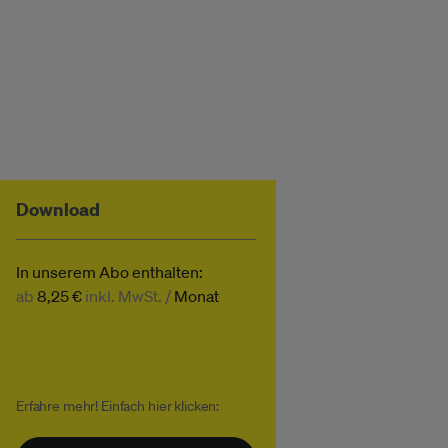
Download
In unserem Abo enthalten:
ab
8,25 €
inkl. MwSt. /
Monat
Erfahre mehr! Einfach hier klicken: