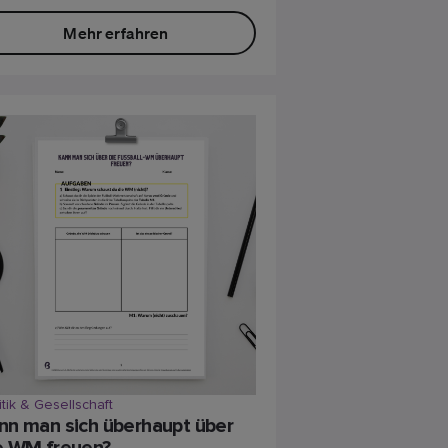
Mehr erfahren
itik & Gesellschaft
nn man sich überhaupt über