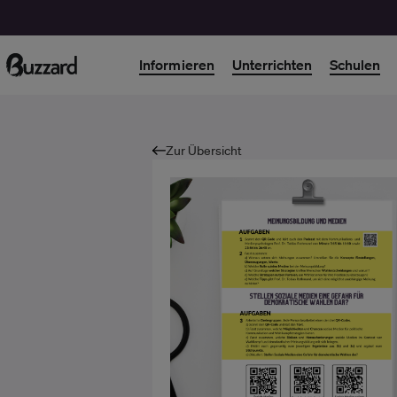
Informieren
Unterrichten
Schulen
Zur Übersicht