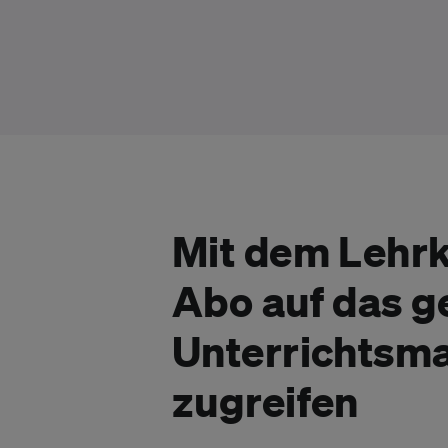
Mit dem Lehrk
Abo auf das 
Unterrichtsma
zugreifen