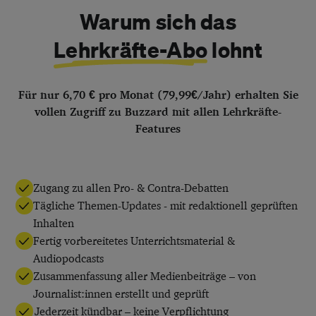
Warum sich das
Lehrkräfte-Abo
lohnt
Für nur 6,70 € pro Monat (79,99€/Jahr) erhalten Sie
vollen Zugriff zu Buzzard mit allen Lehrkräfte-
Features
Zugang zu allen Pro- & Contra-Debatten
Tägliche Themen-Updates - mit redaktionell geprüften
Inhalten
Fertig vorbereitetes Unterrichtsmaterial &
Audiopodcasts
Zusammenfassung aller Medienbeiträge – von
Journalist:innen erstellt und geprüft
Jederzeit kündbar – keine Verpflichtung