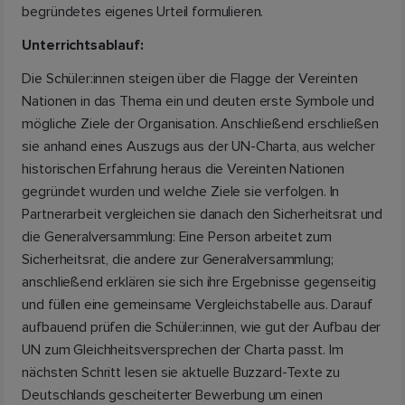
begründetes eigenes Urteil formulieren.
Unterrichtsablauf:
Die Schüler:innen steigen über die Flagge der Vereinten
Nationen in das Thema ein und deuten erste Symbole und
mögliche Ziele der Organisation. Anschließend erschließen
sie anhand eines Auszugs aus der UN-Charta, aus welcher
historischen Erfahrung heraus die Vereinten Nationen
gegründet wurden und welche Ziele sie verfolgen. In
Partnerarbeit vergleichen sie danach den Sicherheitsrat und
die Generalversammlung: Eine Person arbeitet zum
Sicherheitsrat, die andere zur Generalversammlung;
anschließend erklären sie sich ihre Ergebnisse gegenseitig
und füllen eine gemeinsame Vergleichstabelle aus. Darauf
aufbauend prüfen die Schüler:innen, wie gut der Aufbau der
UN zum Gleichheitsversprechen der Charta passt. Im
nächsten Schritt lesen sie aktuelle Buzzard-Texte zu
Deutschlands gescheiterter Bewerbung um einen