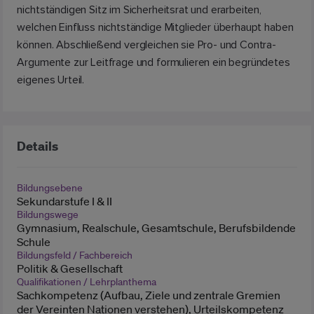
nichtständigen Sitz im Sicherheitsrat und erarbeiten,
welchen Einfluss nichtständige Mitglieder überhaupt haben
können. Abschließend vergleichen sie Pro- und Contra-
Argumente zur Leitfrage und formulieren ein begründetes
eigenes Urteil.
Details
Bildungsebene
Sekundarstufe I & II
Bildungswege
Gymnasium, Realschule, Gesamtschule, Berufsbildende
Schule
Bildungsfeld / Fachbereich
Politik & Gesellschaft
Qualifikationen / Lehrplanthema
Sachkompetenz (Aufbau, Ziele und zentrale Gremien
der Vereinten Nationen verstehen), Urteilskompetenz