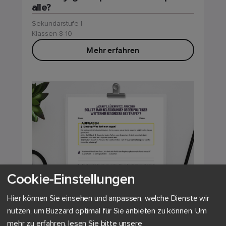
alle?
Sekundarstufe I
Klassen 8-10
Mehr erfahren
Cookie-Einstellungen
Hier können Sie einsehen und anpassen, welche Dienste wir
nutzen, um Buzzard optimal für Sie anbieten zu können.
Um
mehr zu erfahren, lesen Sie bitte unsere