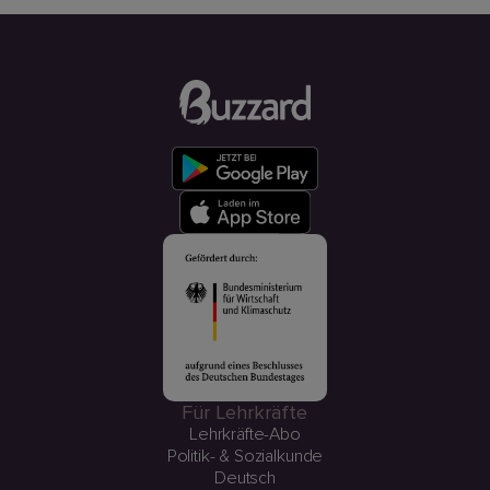
Für Lehrkräfte
Lehrkräfte-Abo
Politik- & Sozialkunde
Deutsch