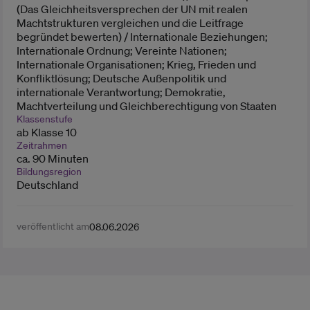
(Das Gleichheitsversprechen der UN mit realen
Machtstrukturen vergleichen und die Leitfrage
begründet bewerten) / Internationale Beziehungen;
Internationale Ordnung; Vereinte Nationen;
Internationale Organisationen; Krieg, Frieden und
Konfliktlösung; Deutsche Außenpolitik und
internationale Verantwortung; Demokratie,
Machtverteilung und Gleichberechtigung von Staaten
Klassenstufe
ab Klasse 10
Zeitrahmen
ca. 90 Minuten
Bildungsregion
Deutschland
veröffentlicht am
08.06.2026