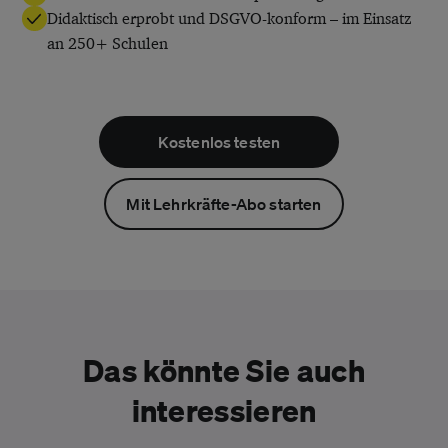
Didaktisch erprobt und DSGVO-konform – im Einsatz
an 250+ Schulen
Kostenlos testen
Mit Lehrkräfte-Abo starten
Das könnte Sie auch
interessieren