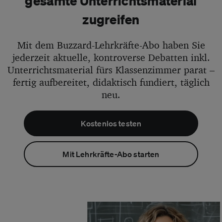
gesamte Unterrichtsmaterial
zugreifen
Mit dem Buzzard-Lehrkräfte-Abo haben Sie
jederzeit aktuelle, kontroverse Debatten inkl.
Unterrichtsmaterial fürs Klassenzimmer parat –
fertig aufbereitet, didaktisch fundiert, täglich
neu.
Kostenlos testen
Mit Lehrkräfte-Abo starten