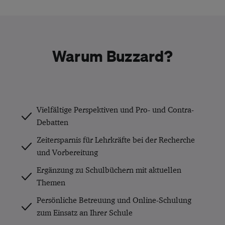
Warum Buzzard?
Vielfältige Perspektiven und Pro- und Contra-
Debatten
Zeitersparnis für Lehrkräfte bei der Recherche
und Vorbereitung
Ergänzung zu Schulbüchern mit aktuellen
Themen
Persönliche Betreuung und Online-Schulung
zum Einsatz an Ihrer Schule