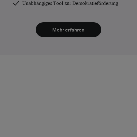
Unabhängiges Tool zur Demokratieförderung
Mehr erfahren