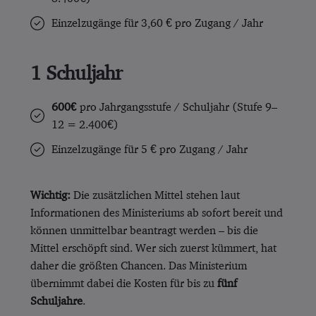
Einzelzugänge für 3,60 € pro Zugang / Jahr
1 Schuljahr
600€
pro Jahrgangsstufe / Schuljahr (Stufe 9–
12 = 2.400€)
Einzelzugänge für 5 € pro Zugang / Jahr
Wichtig:
Die zusätzlichen Mittel stehen laut
Informationen des Ministeriums ab sofort bereit und
können unmittelbar beantragt werden – bis die
Mittel erschöpft sind. Wer sich zuerst kümmert, hat
daher die größten Chancen. Das Ministerium
übernimmt dabei die Kosten für bis zu
fünf
Schuljahre
.