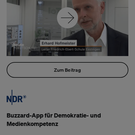
Zum Beitrag
Buzzard-App für Demokratie- und
Medienkompetenz