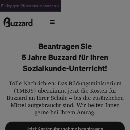
Einloggen
Kostenlos starten
Beantragen Sie
5 Jahre Buzzard für Ihren
Sozialkunde-Unterricht!
Tolle Nachrichten: Das Bildungsministerium
(TMBJS) übernimmt jetzt die Kosten für
Buzzard an Ihrer Schule – bis die zusätzlichen
Mittel aufgebraucht sind. Wir helfen Ihnen
gerne bei Ihrem Antrag.
Jetzt Kostenübernahme beantragen