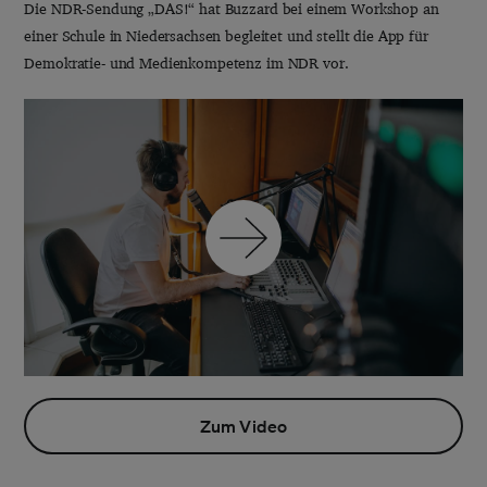
Die NDR-Sendung „DAS!“ hat Buzzard bei einem Workshop an
einer Schule in Niedersachsen begleitet und stellt die App für
Demokratie- und Medienkompetenz im NDR vor.
Zum Video