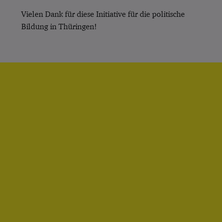
Vielen Dank für diese Initiative für die politische
Bildung in Thüringen!