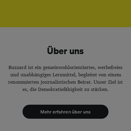
schullizenz@buzzard.org
Über uns
Buzzard ist ein gemeinwohlorientiertes, werbefreies
und unabhängiges Lernmittel, begleitet von einem
renommierten journalistischen Beirat. Unser Ziel ist
es, die Demokratiefähigkeit zu stärken.
Mehr erfahren über uns