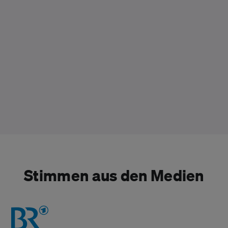
Stimmen aus den Medien