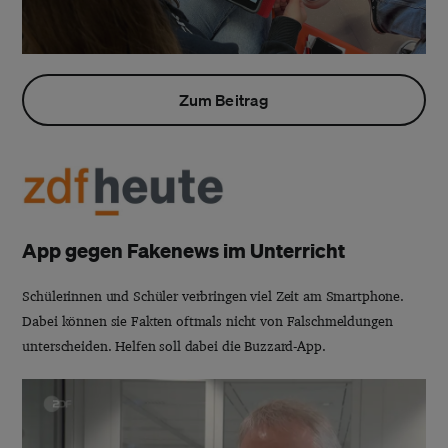
Zum Beitrag
App gegen Fakenews im Unterricht
Schülerinnen und Schüler verbringen viel Zeit am Smartphone.
Dabei können sie Fakten oftmals nicht von Falschmeldungen
unterscheiden. Helfen soll dabei die Buzzard-App.