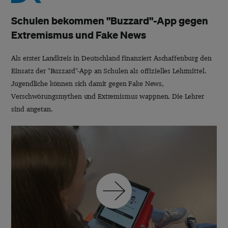
Schulen bekommen "Buzzard"-App gegen
Extremismus und Fake News
Als erster Landkreis in Deutschland finanziert Aschaffenburg den
Einsatz der "Buzzard"-App an Schulen als offizielles Lehrmittel.
Jugendliche können sich damit gegen Fake News,
Verschwörungsmythen und Extremismus wappnen. Die Lehrer
sind angetan.