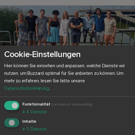
Cookie-Einstellungen
Hier können Sie einsehen und anpassen, welche Dienste wir
nutzen, um Buzzard optimal für Sie anbieten zu können.
Um
mehr zu erfahren, lesen Sie bitte unsere
Datenschutzerklärung
.
Funktionalität
(technisch notwendig)
↓
4
Dienste
Inhalte
↓
5
Dienste