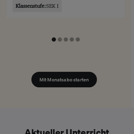
Klassenstufe:
SEK I
Mit Monatsabo starten
Aktueller Unterricht