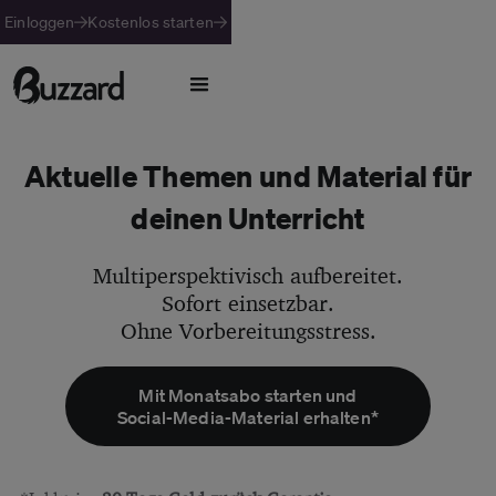
Einloggen
Kostenlos starten
Aktuelle Themen und Material für
deinen Unterricht
Multiperspektivisch aufbereitet.
Sofort einsetzbar.
Ohne Vorbereitungsstress.
Mit Monatsabo starten und
Social-Media-Material erhalten*