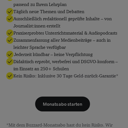
passend zu Ihrem Lehrplan
Täglich neue Themen und Debatten
Ausschließlich redaktionell geprüfte Inhalte – von
Journalist:innen erstellt
Praxiserprobtes Unterrichtsmaterial & Audiopodcasts
Zusammenfassung aller Medienbeiträge – auch in
leichter Sprache verfügbar
Jederzeit kündbar – keine Verpflichtung
Didaktisch erprobt, werbefrei und DSGVO-konform –
im Einsatz an 250+ Schulen
Kein Risiko: Inklusive 30 Tage Geld-zurück-Garantie*
Monatsabo starten
*Mit dem Buzzard-Monatsabo hast du kein Risiko. Wir