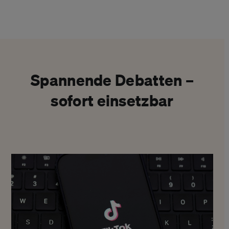
Spannende Debatten –
sofort einsetzbar