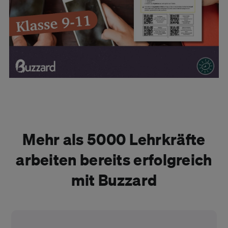
Mehr als 5000 Lehrkräfte
arbeiten bereits erfolgreich
mit Buzzard