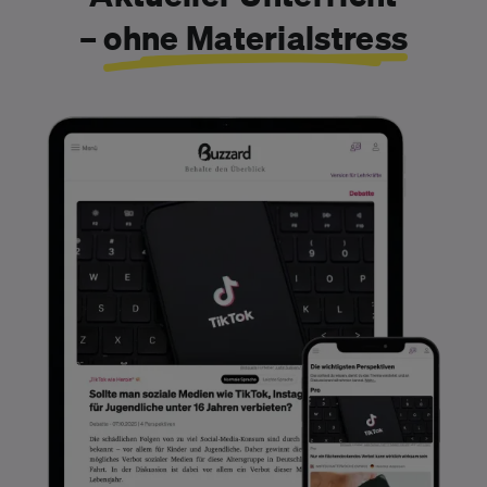
–
ohne Materialstress