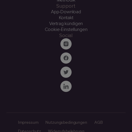
Methodik
Support
App-Download
Kontakt
Vertrag kündigen
Cookie-Einstellungen
Social
Impressum
Nutzungsbedingungen
AGB
Datenschutz
Widerrufsbelehrung