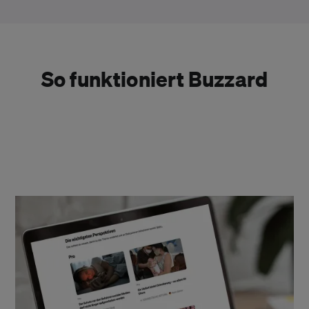
So funktioniert Buzzard