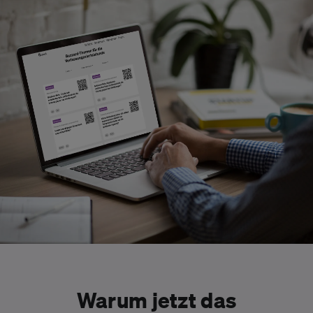
Warum jetzt das