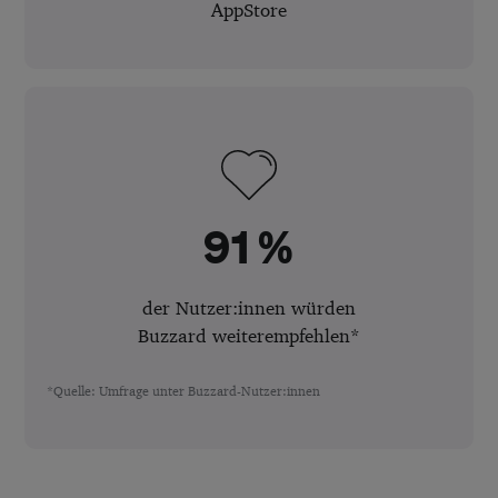
AppStore
91 %
der Nutzer:innen würden
Buzzard weiterempfehlen*
*Quelle: Umfrage unter Buzzard-Nutzer:innen