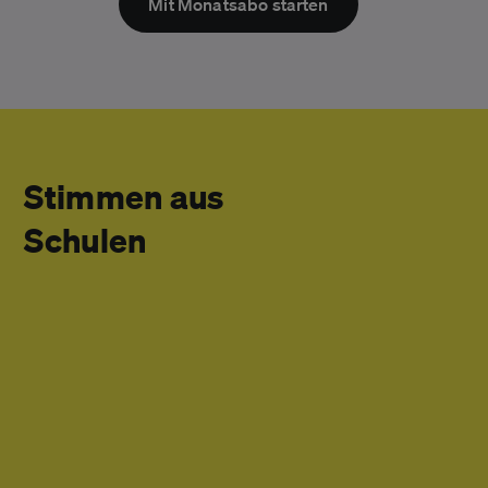
Mit Monatsabo starten
Stimmen aus
Schulen