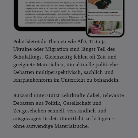
Polarisierende Themen wie AfD, Trump,
Ukraine oder Migration sind längst Teil des
Schulalltags. Gleichzeitig fehlen oft Zeit und
geeignete Materialien, um aktuelle politische
Debatten multiperspektivisch, sachlich und
lehrplankonform im Unterricht zu behandeln.
Buzzard unterstützt Lehrkräfte dabei, relevante
Debatten aus Politik, Gesellschaft und
Zeitgeschehen schnell, verständlich und
ausgewogen in den Unterricht zu bringen –
ohne aufwendige Materialsuche.