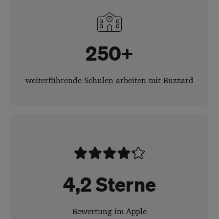
250+
weiterführende Schulen arbeiten mit Buzzard
4,2 Sterne
Bewertung im Apple