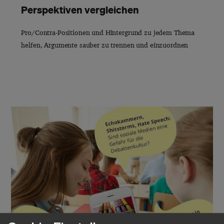
Perspektiven vergleichen
Pro/Contra-Positionen und Hintergrund zu jedem Thema
helfen, Argumente sauber zu trennen und einzuordnen