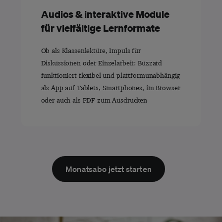
Audios & interaktive Module
für vielfältige Lernformate
Ob als Klassenlektüre, Impuls für
Diskussionen oder Einzelarbeit: Buzzard
funktioniert flexibel und plattformunabhängig
als App auf Tablets, Smartphones, im Browser
oder auch als PDF zum Ausdrucken
Monatsabo jetzt starten