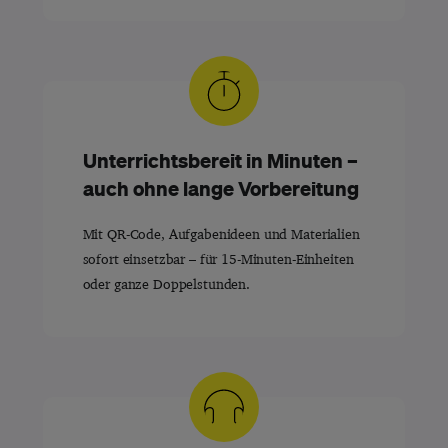
Unterrichtsbereit in Minuten –
auch ohne lange Vorbereitung
Mit QR-Code, Aufgabenideen und Materialien
sofort einsetzbar – für 15-Minuten-Einheiten
oder ganze Doppelstunden.