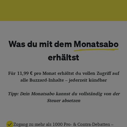
Was du mit dem
Monatsabo
erhältst
Für 11,99 € pro Monat erhältst du vollen Zugriff auf
alle Buzzard-Inhalte – jederzeit kündbar
Tipp: Dein Monatsabo kannst du vollständig von der
Steuer absetzen
Zugang zu mehr als 1000 Pro- & Contra-Debatten –