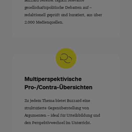
gesellschaftspolitische Debatten auf –
redaktionell geprüft und kuratiert, aus über
2.000 Medienquellen.
Multiperspektivische
Pro-/Contra-Übersichten
Zu jedem Thema bietet Buzzard eine
strukturierte Gegenüberstellung von
Argumenten – ideal für Urteilsbildung und
den Perspektivwechsel im Unterricht.