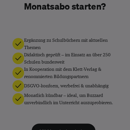
Monatsabo starten?
Ergänzung zu Schulbüchern mit aktuellen
Themen
Didaktisch geprüft – im Einsatz an über 250
Schulen bundesweit
In Kooperation mit dem Klett-Verlag &
renommierten Bildungspartnern
DSGVO-konform, werbefrei & unabhängig
Monatlich kündbar – ideal, um Buzzard
unverbindlich im Unterricht auszuprobieren.