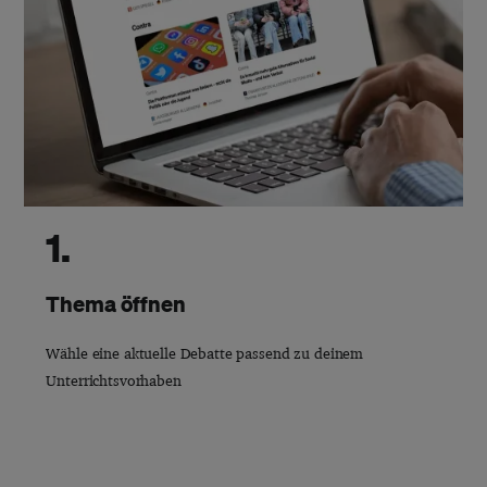
1.
Thema öffnen
Wähle eine aktuelle Debatte passend zu deinem
Unterrichtsvorhaben