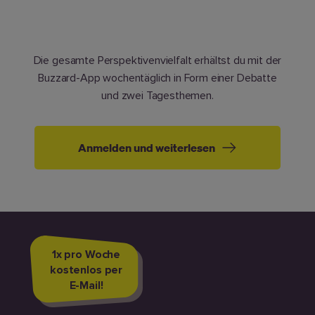
Die gesamte Perspektivenvielfalt erhältst du mit der
Buzzard-App wochentäglich in Form einer Debatte
und zwei Tagesthemen.
Anmelden und weiterlesen
1x pro Woche
kostenlos per
E-Mail!