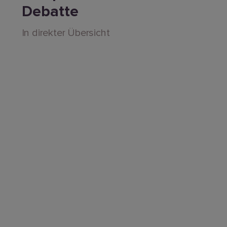
Debatte
In direkter Übersicht