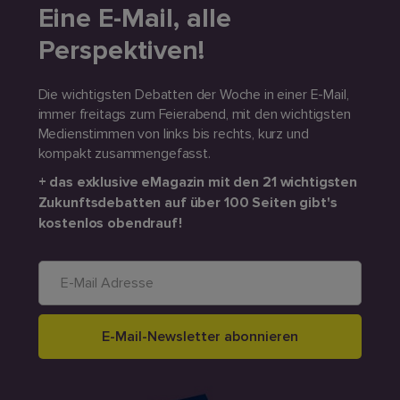
Eine E-Mail, alle
Perspektiven!
Die wichtigsten Debatten der Woche in einer E-Mail,
immer freitags zum Feierabend, mit den wichtigsten
Medienstimmen von links bis rechts, kurz und
kompakt zusammengefasst.
+ das exklusive eMagazin mit den 21 wichtigsten
Zukunftsdebatten auf über 100 Seiten gibt's
kostenlos obendrauf!