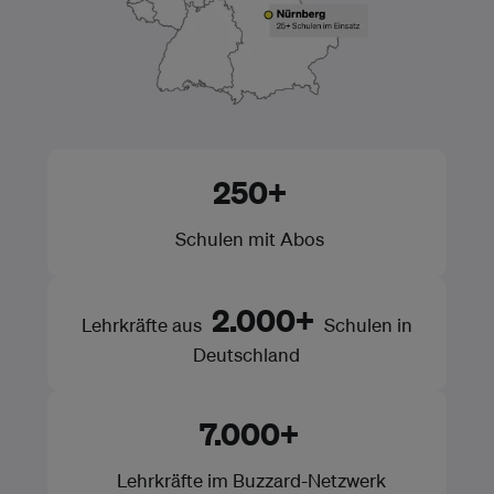
250+
Schulen mit Abos
2.000+
Lehrkräfte aus
Schulen in
Deutschland
7.000+
Lehrkräfte im Buzzard-Netzwerk