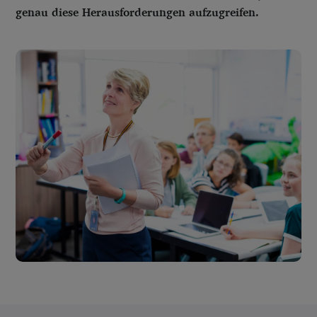
genau diese Herausforderungen aufzugreifen.