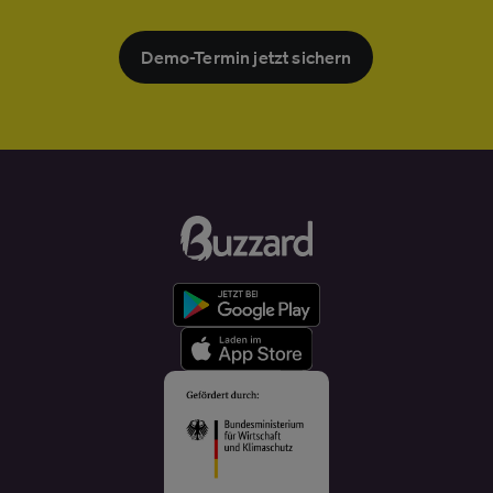
Demo-Termin jetzt sichern