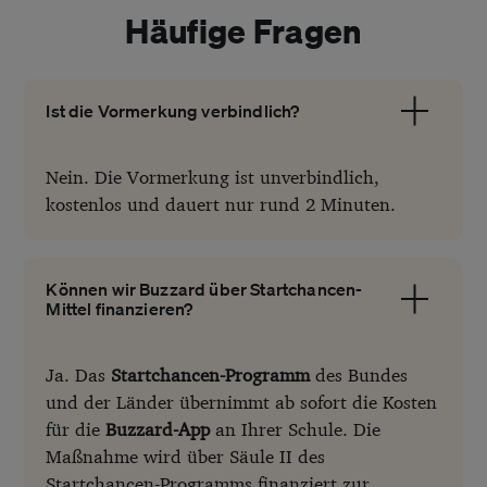
Häufige Fragen
Ist die Vormerkung verbindlich?
Nein. Die Vormerkung ist unverbindlich,
kostenlos und dauert nur rund 2 Minuten.
Können wir Buzzard über Startchancen-
Mittel finanzieren?
Ja. Das
Startchancen-Programm
des Bundes
und der Länder übernimmt ab sofort die Kosten
für die
Buzzard-App
an Ihrer Schule. Die
Maßnahme wird über Säule II des
Startchancen-Programms finanziert zur