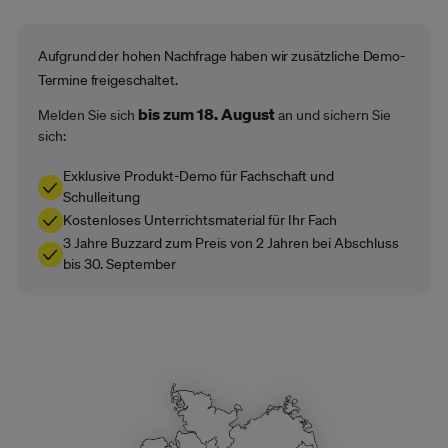
Aufgrund der hohen Nachfrage haben wir zusätzliche Demo-
Termine freigeschaltet.
bis zum 18. August
Melden Sie sich
an und sichern Sie
sich:
Exklusive Produkt-Demo für Fachschaft und
Schulleitung
Kostenloses Unterrichtsmaterial für Ihr Fach
3 Jahre Buzzard zum Preis von 2 Jahren bei Abschluss
bis 30. September