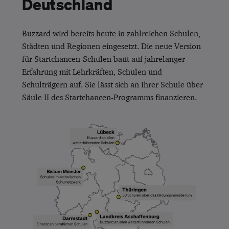
Deutschland
Buzzard wird bereits heute in zahlreichen Schulen,
Städten und Regionen eingesetzt. Die neue Version
für Startchancen-Schulen baut auf jahrelanger
Erfahrung mit Lehrkräften, Schulen und
Schulträgern auf. Sie lässt sich an Ihrer Schule über
Säule II des Startchancen-Programms finanzieren.