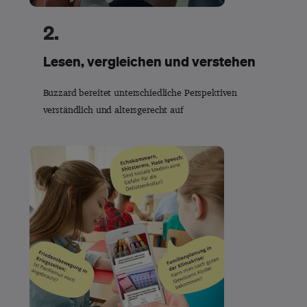
2.
Lesen, vergleichen und verstehen
Buzzard bereitet unterschiedliche Perspektiven
verständlich und altersgerecht auf