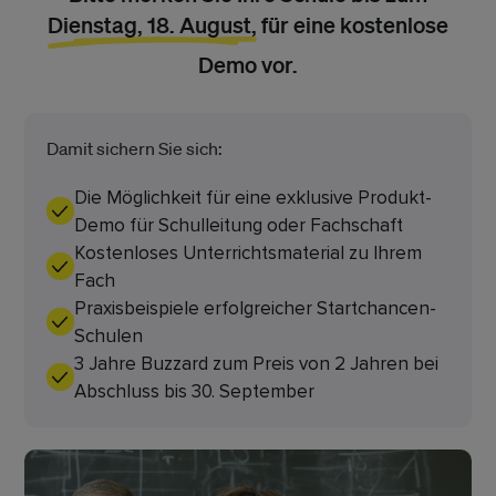
Dienstag, 18. August,
für eine kostenlose
Demo vor.
Damit sichern Sie sich:
Die Möglichkeit für eine exklusive Produkt-
Demo für Schulleitung oder Fachschaft
Kostenloses Unterrichtsmaterial zu Ihrem
Fach
Praxisbeispiele erfolgreicher Startchancen-
Schulen
3 Jahre Buzzard zum Preis von 2 Jahren bei
Abschluss bis 30. September