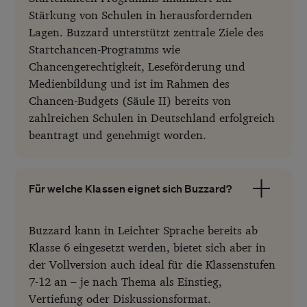
Stärkung von Schulen in herausfordernden
Lagen. Buzzard unterstützt zentrale Ziele des
Startchancen-Programms wie
Chancengerechtigkeit, Leseförderung und
Medienbildung und ist im Rahmen des
Chancen-Budgets (Säule II) bereits von
zahlreichen Schulen in Deutschland erfolgreich
beantragt und genehmigt worden.
Für welche Klassen eignet sich Buzzard?
Buzzard kann in Leichter Sprache bereits ab
Klasse 6 eingesetzt werden, bietet sich aber in
der Vollversion auch ideal für die Klassenstufen
7-12 an – je nach Thema als Einstieg,
Vertiefung oder Diskussionsformat.