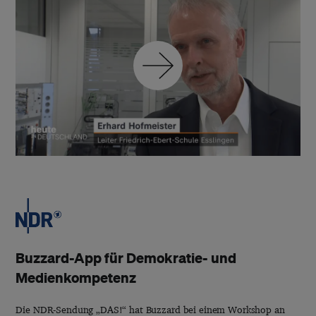
Buzzard-App für Demokratie- und
Medienkompetenz
Die NDR-Sendung „DAS!“ hat Buzzard bei einem Workshop an