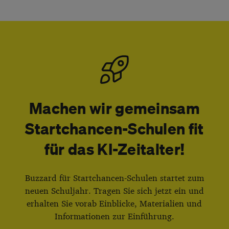
Machen wir gemeinsam
Startchancen-Schulen fit
für das KI-Zeitalter!
Buzzard für Startchancen-Schulen startet zum
neuen Schuljahr. Tragen Sie sich jetzt ein und
erhalten Sie vorab Einblicke, Materialien und
Informationen zur Einführung.