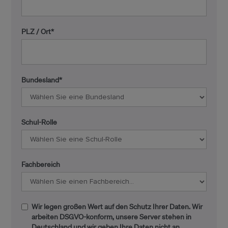
PLZ / Ort*
Bundesland*
Schul-Rolle
Fachbereich
Wir legen großen Wert auf den Schutz Ihrer Daten. Wir
arbeiten DSGVO-konform, unsere Server stehen in
Deutschland und wir geben Ihre Daten nicht an