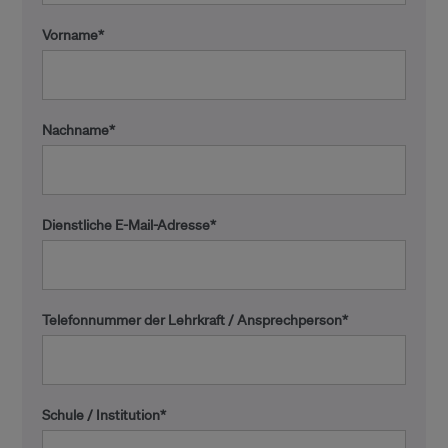
Vorname*
Nachname*
Dienstliche E-Mail-Adresse
*
Telefonnummer der Lehrkraft / Ansprechperson*
Schule / Institution
*