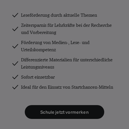
Leseförderung durch aktuelle Themen
Zeitersparnis für Lehrkräfte bei der Recherche
und Vorbereitung
Förderung von Medien-, Lese- und
Urteilskompetenz
Differenzierte Materialien für unterschiedliche
Leistungsniveaus
Sofort einsetzbar
Ideal für den Einsatz von Startchancen-Mitteln
Schule jetzt vormerken