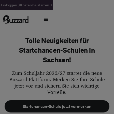
Einloggen
Kostenlos starten
Tolle Neuigkeiten für
Startchancen-Schulen in
Sachsen!
Zum Schuljahr 2026/27 startet die neue
Buzzard-Plattform. Merken Sie Ihre Schule
jetzt vor und sichern Sie sich wichtige
Vorteile.
Startchancen-Schule jetzt vormerken