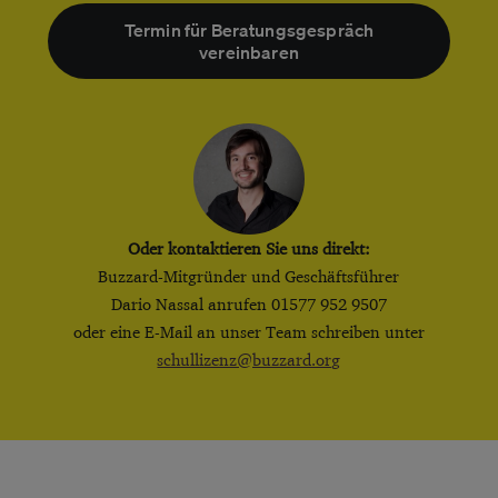
Termin für Beratungsgespräch
vereinbaren
Oder kontaktieren Sie uns direkt:
Buzzard-Mitgründer und Geschäftsführer
Dario Nassal anrufen 01577 952 9507
oder eine E-Mail an unser Team schreiben unter
schullizenz@buzzard.org