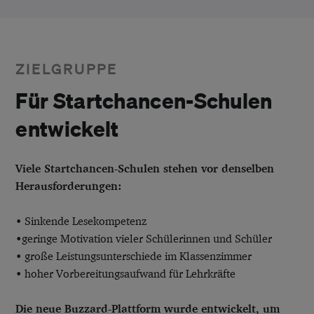
ZIELGRUPPE
Für Startchancen-Schulen
entwickelt
Viele Startchancen-Schulen stehen vor denselben
Herausforderungen:
• Sinkende Lesekompetenz
•geringe Motivation vieler Schülerinnen und Schüler
• große Leistungsunterschiede im Klassenzimmer
• hoher Vorbereitungsaufwand für Lehrkräfte
Die neue Buzzard-Plattform wurde entwickelt, um