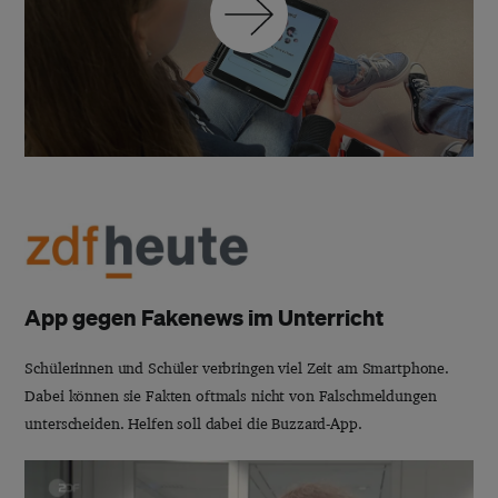
App gegen Fakenews im Unterricht
Schülerinnen und Schüler verbringen viel Zeit am Smartphone.
Dabei können sie Fakten oftmals nicht von Falschmeldungen
unterscheiden. Helfen soll dabei die Buzzard-App.