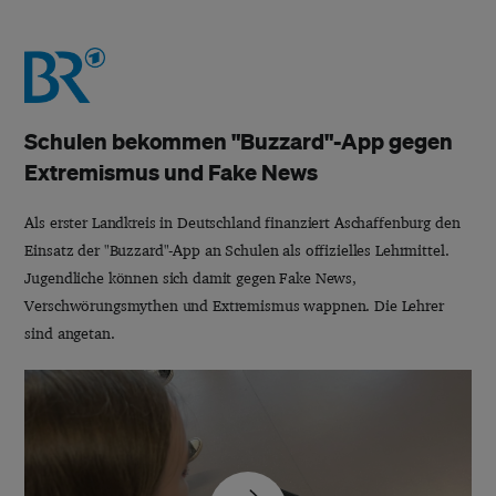
Schulen bekommen "Buzzard"-App gegen
Extremismus und Fake News
Als erster Landkreis in Deutschland finanziert Aschaffenburg den
Einsatz der "Buzzard"-App an Schulen als offizielles Lehrmittel.
Jugendliche können sich damit gegen Fake News,
Verschwörungsmythen und Extremismus wappnen. Die Lehrer
sind angetan.