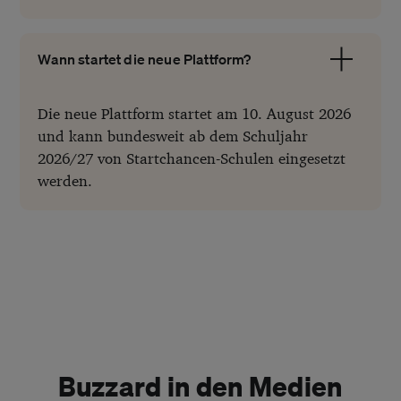
Wann startet die neue Plattform?
Die neue Plattform startet am 10. August 2026
und kann bundesweit ab dem Schuljahr
2026/27 von Startchancen-Schulen eingesetzt
werden.
Buzzard in den Medien