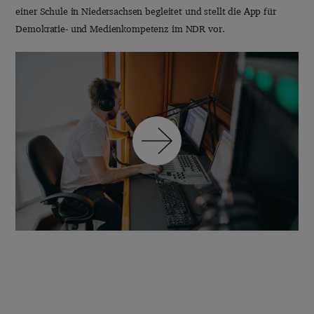
einer Schule in Niedersachsen begleitet und stellt die App für
Demokratie- und Medienkompetenz im NDR vor.