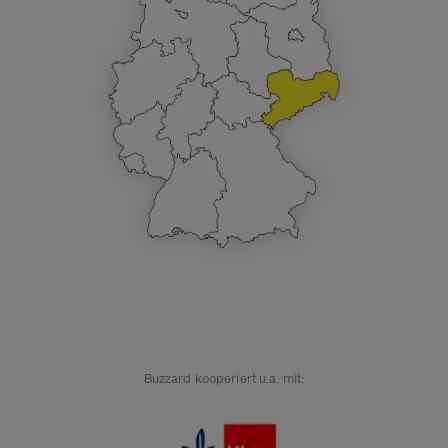
Buzzard kooperiert u.a. mit: