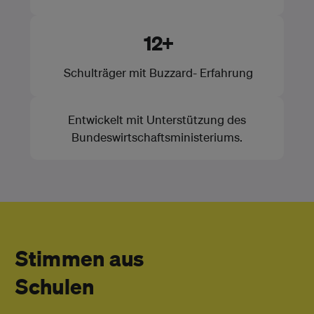
12+
Schulträger mit Buzzard- Erfahrung
Entwickelt mit Unterstützung des
Bundeswirtschaftsministeriums.
Stimmen aus
Schulen