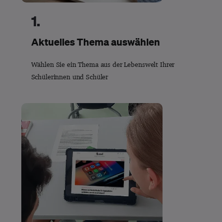
1.
Aktuelles Thema auswählen
Wählen Sie ein Thema aus der Lebenswelt Ihrer
Schülerinnen und Schüler