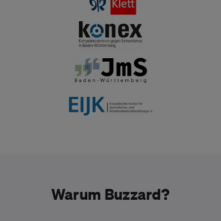
Warum Buzzard?