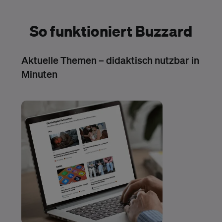
So funktioniert Buzzard
Aktuelle Themen – didaktisch nutzbar in
Minuten