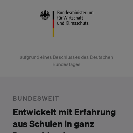
aufgrund eines Beschlusses des Deutschen
Bundestages
BUNDESWEIT
Entwickelt mit Erfahrung
aus Schulen in ganz