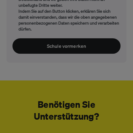
unbefugte Dritte weiter.
Indem Sie auf den Button klicken, erklären Sie sich
damit einverstanden, dass wir die oben angegebenen
personenbezogenen Daten speichern und verarbeiten
dürfen.
Benötigen Sie
Unterstützung?