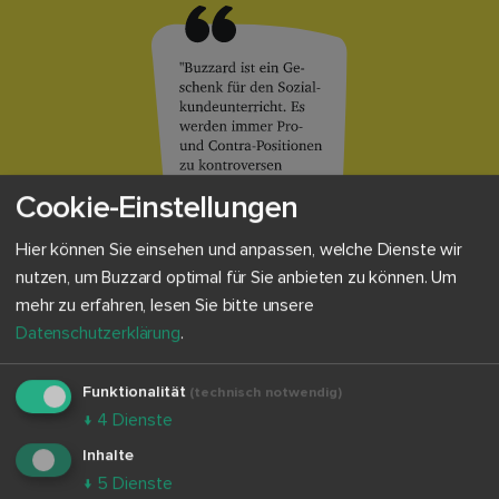
Cookie-Einstellungen
Hier können Sie einsehen und anpassen, welche Dienste wir
nutzen, um Buzzard optimal für Sie anbieten zu können.
Um
mehr zu erfahren, lesen Sie bitte unsere
Datenschutzerklärung
.
Funktionalität
(technisch notwendig)
↓
4
Dienste
Inhalte
↓
5
Dienste