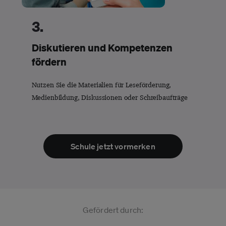
3.
Diskutieren und Kompetenzen
fördern
Nutzen Sie die Materialien für Leseförderung,
Medienbildung, Diskussionen oder Schreibaufträge
Schule jetzt vormerken
Gefördert durch: