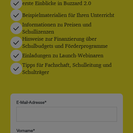
erste Einblicke in Buzzard 2.0
Beispielmaterialien für Ihren Unterricht
Informationen zu Preisen und
Schullizenzen
Hinweise zur Finanzierung über
Schulbudgets und Förderprogramme
Einladungen zu Launch-Webinaren
Tipps für Fachschaft, Schulleitung und
Schulträger
E-Mail-Adresse*
Vorname*