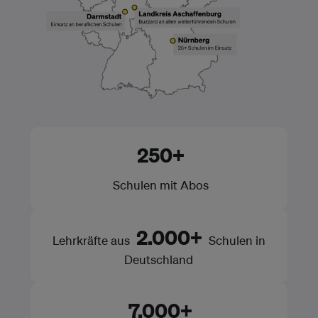
250+
Schulen mit Abos
2.000+
Lehrkräfte aus
Schulen in
Deutschland
7.000+