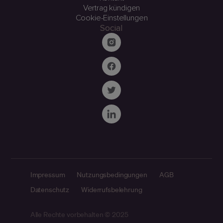
Vertrag kündigen
Cookie-Einstellungen
Social
Impressum
Nutzungsbedingungen
AGB
Datenschutz
Widerrufsbelehrung
Alle Rechte vorbehalten © 2025