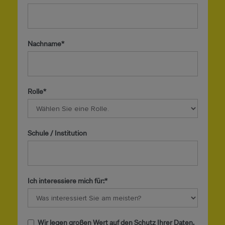
Nachname*
Rolle*
Schule / Institution
Ich interessiere mich für:*
Wir legen großen Wert auf den Schutz Ihrer Daten.