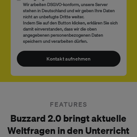
Wir arbeiten DSGVO-konform, unsere Server
stehen in Deutschland und wir geben Ihre Daten
nicht an unbefugte Dritte weiter.
Indem Sie auf den Button klicken, erklären Sie sich
damit einverstanden, dass wir die oben
angegebenen personenbezogenen Daten
speichern und verarbeiten dürfen.
FEATURES
Buzzard 2.0 bringt aktuelle
Weltfragen in den Unterricht