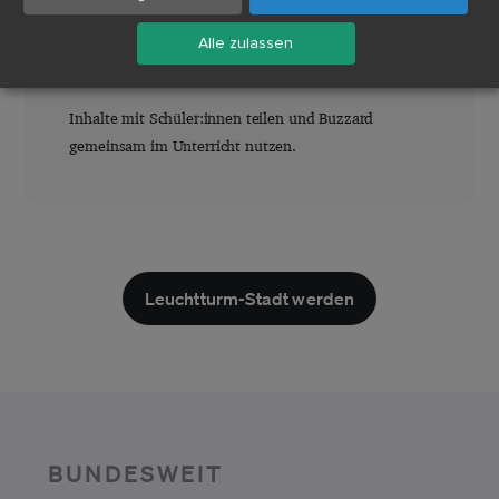
Alle zulassen
Lerngruppen
Inhalte mit Schüler:innen teilen und Buzzard
gemeinsam im Unterricht nutzen.
Leuchtturm-Stadt werden
BUNDESWEIT