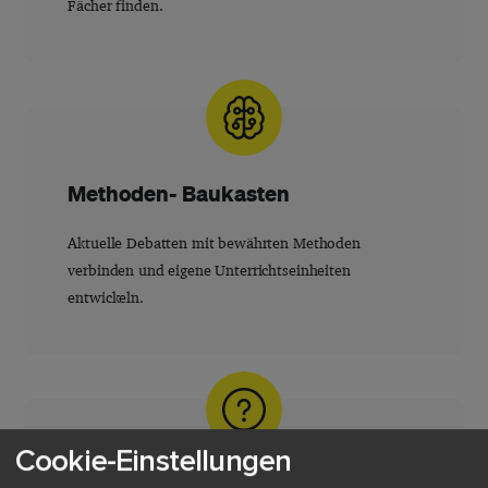
Fächer finden.
Methoden- Baukasten
Aktuelle Debatten mit bewährten Methoden
verbinden und eigene Unterrichtseinheiten
entwickeln.
Cookie-Einstellungen
Tests & Quizzes