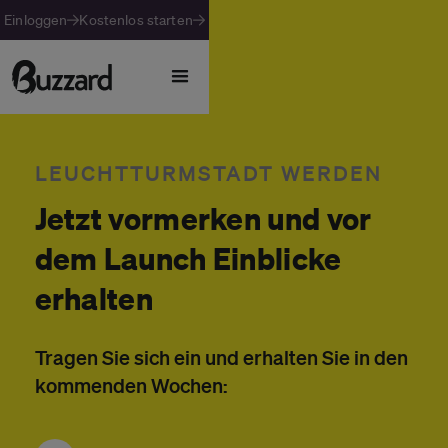
Einloggen
Kostenlos starten
LEUCHTTURMSTADT WERDEN
Jetzt vormerken und vor
dem Launch Einblicke
erhalten
Tragen Sie sich ein und erhalten Sie in den
kommenden Wochen: