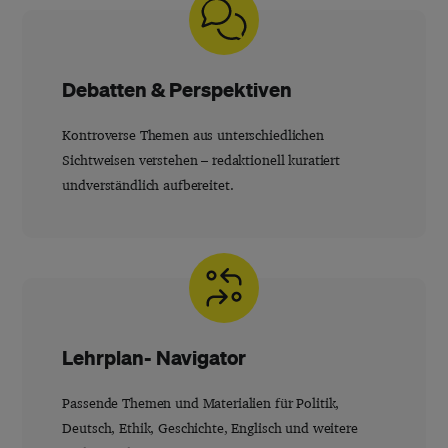
Debatten & Perspektiven
Kontroverse Themen aus unterschiedlichen
Sichtweisen verstehen – redaktionell kuratiert
undverständlich aufbereitet.
Lehrplan- Navigator
Passende Themen und Materialien für Politik,
Deutsch, Ethik, Geschichte, Englisch und weitere