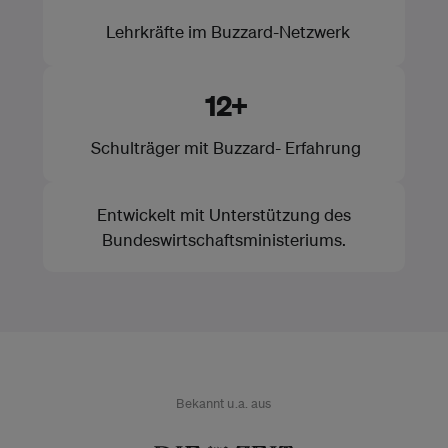
Lehrkräfte im Buzzard-Netzwerk
12+
Schulträger mit Buzzard- Erfahrung
Entwickelt mit Unterstützung des
Bundeswirtschaftsministeriums.
Bekannt u.a. aus