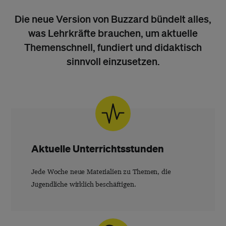
Die neue Version von Buzzard bündelt alles,
was Lehrkräfte brauchen, um aktuelle
Themenschnell, fundiert und didaktisch
sinnvoll einzusetzen.
Aktuelle Unterrichtsstunden
Jede Woche neue Materialien zu Themen, die
Jugendliche wirklich beschäftigen.