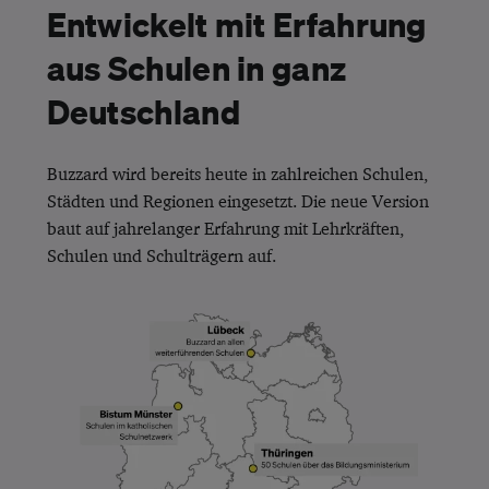
Entwickelt mit Erfahrung
aus Schulen in ganz
Deutschland
Buzzard wird bereits heute in zahlreichen Schulen,
Städten und Regionen eingesetzt. Die neue Version
baut auf jahrelanger Erfahrung mit Lehrkräften,
Schulen und Schulträgern auf.