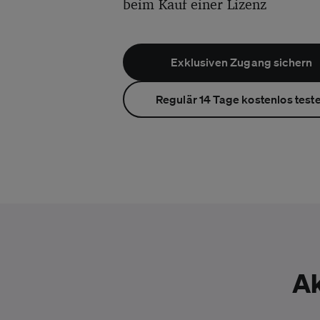
beim Kauf einer Lizenz
Exklusiven Zugang sichern
Regulär 14 Tage kostenlos test
Ak