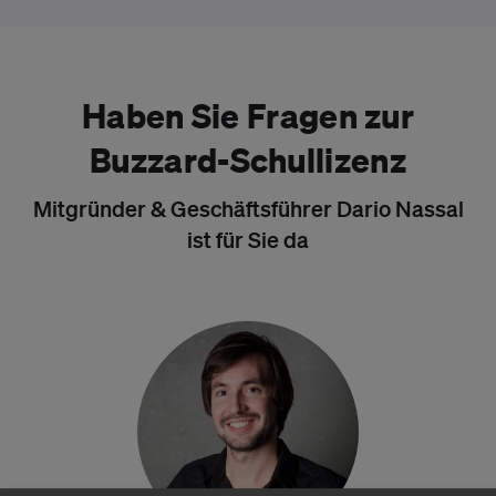
Haben Sie Fragen zur
Buzzard-Schullizenz
Mitgründer & Geschäftsführer Dario Nassal
ist für Sie da