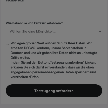
Fachbereich*
Wie haben Sie von Buzzard erfahren?*
Wir legen großen Wert auf den Schutz Ihrer Daten. Wir
arbeiten DSGVO-konform, unsere Server stehen in
Deutschland und wir geben Ihre Daten nicht an unbefugte
Dritte weiter.
Indem Sie auf den Button „Testzugang anfordern“ klicken,
erklären Sie sich damit einverstanden, dass wir die oben
angegebenen personenbezogenen Daten speichern und
verarbeiten dürfen.