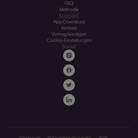
FAQ
Methodik
Support
App-Download
Kontakt
Vertrag kündigen
Cookie-Einstellungen
Social
Impressum
Nutzungsbedingungen
AGB