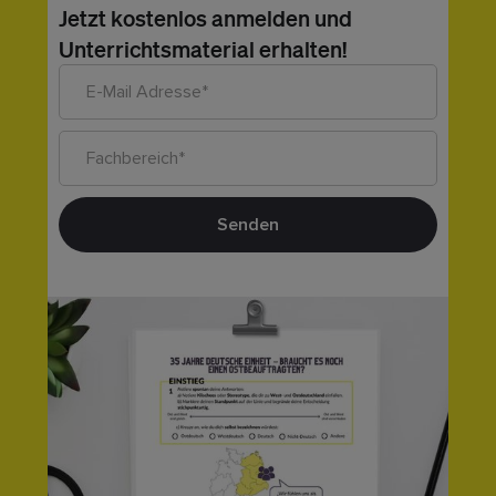
Jetzt kostenlos anmelden und
Unterrichtsmaterial erhalten!