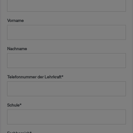
Vorname
Nachname
Telefonnummer der Lehrkraft*
Schule*