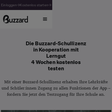
Einloggen
Kostenlos starten
Die Buzzard-Schullizenz
in Kooperation mit
Lerngut
4 Wochen kostenlos
testen
Mit einer Buzzard-Schullizenz erhalten Ihre Lehrkräfte
und Schüler:innen Zugang zu allen Funktionen der App –
fordern Sie jetzt den Testzugang für Ihre Schule an.