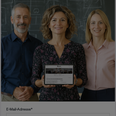
E-Mail-Adresse*